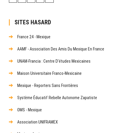
SITES HASARD
France 24 - Mexique
AAMF - Association Des Amis Du Mexique En France
UNAM-Francia : Centre D’études Mexicaines
Maison Universitaire Franco-Mexicaine
Mexique - Reporters Sans Frontières
Système Éducatif Rebelle Autonome Zapatiste
OMS - Mexique
Association UNIFRAMEX