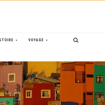
STOIRE
VOYAGE