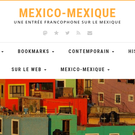
MEXICO-MEXIQUE
UNE ENTRÉE FRANCOPHONE SUR LE MEXIQUE
E
BOOKMARKS
CONTEMPORAIN
HI
SUR LE WEB
MEXICO-MEXIQUE