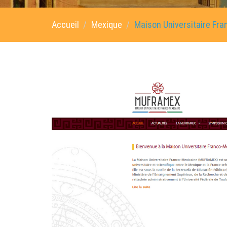
Accueil
Mexique
Maison Universitaire Fr