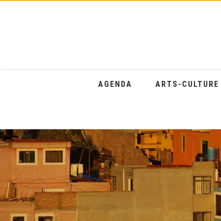
AGENDA
ARTS-CULTUR