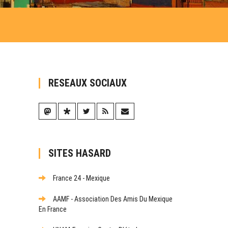
RESEAUX SOCIAUX
SITES HASARD
France 24 - Mexique
AAMF - Association Des Amis Du Mexique
En France