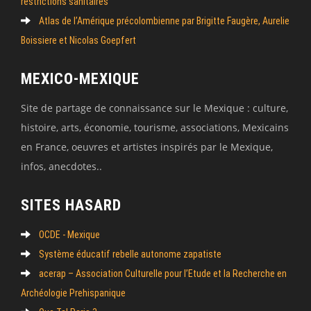
restrictions sanitaires
Atlas de l’Amérique précolombienne par Brigitte Faugère, Aurelie
Boissiere et Nicolas Goepfert
MEXICO-MEXIQUE
Site de partage de connaissance sur le Mexique : culture,
histoire, arts, économie, tourisme, associations, Mexicains
en France, oeuvres et artistes inspirés par le Mexique,
infos, anecdotes..
SITES HASARD
OCDE - Mexique
Système éducatif rebelle autonome zapatiste
acerap – Association Culturelle pour l’Etude et la Recherche en
Archéologie Prehispanique