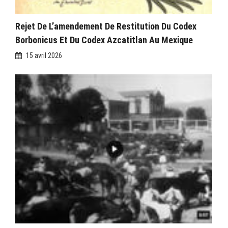
Rejet De L’amendement De Restitution Du Codex
Borbonicus Et Du Codex Azcatitlan Au Mexique
15 avril 2026