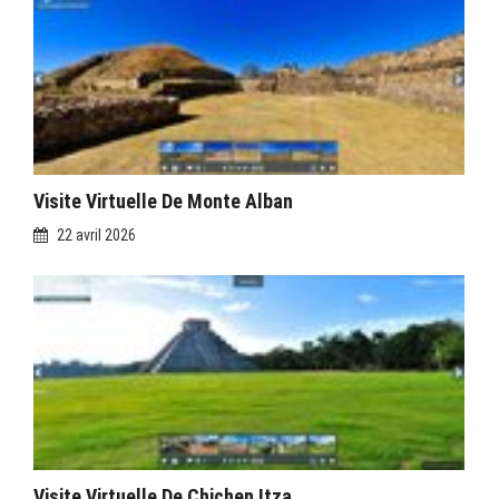
Visite Virtuelle De Monte Alban
22 avril 2026
Visite Virtuelle De Chichen Itza