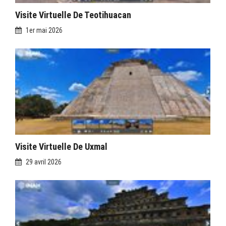
Visite Virtuelle De Teotihuacan
1er mai 2026
Visite Virtuelle De Uxmal
29 avril 2026