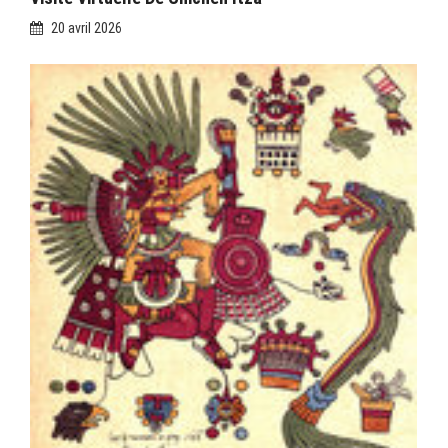
20 avril 2026