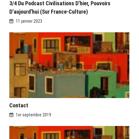
3/4 Du Podcast Civilisations D’hier, Pouvoirs
D’aujourd’hui (sur France-Culture)
11 janvier 2023
Contact
1er septembre 2019