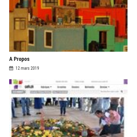
A Propos
12 mars 2019