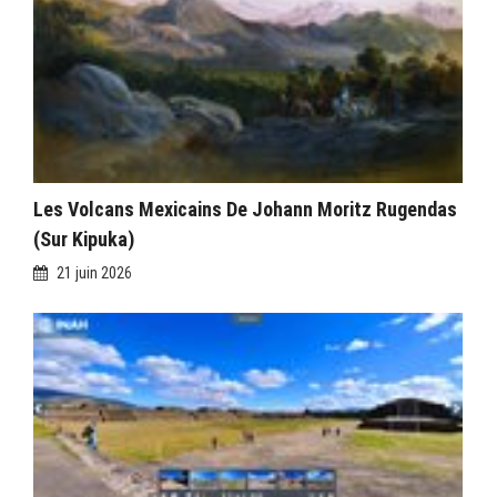
Les Volcans Mexicains De Johann Moritz Rugendas
(sur Kipuka)
21 juin 2026