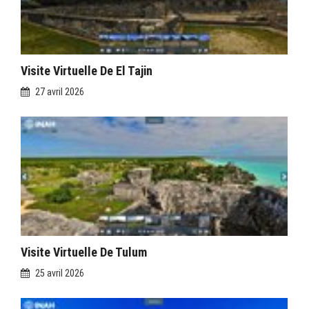
Visite Virtuelle De El Tajin
27 avril 2026
Visite Virtuelle De Tulum
25 avril 2026