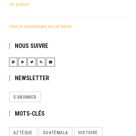
de poésie
Faire un commentaire sur cet article
NOUS SUIVRE
NEWSLETTER
S'ABONNER
MOTS-CLÉS
AZTÈQUE
GUATÉMALA
HISTOIRE