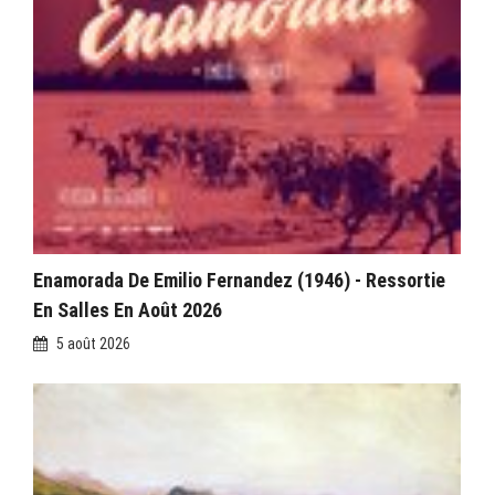
Enamorada De Emilio Fernandez (1946) - Ressortie
En Salles En Août 2026
5 août 2026