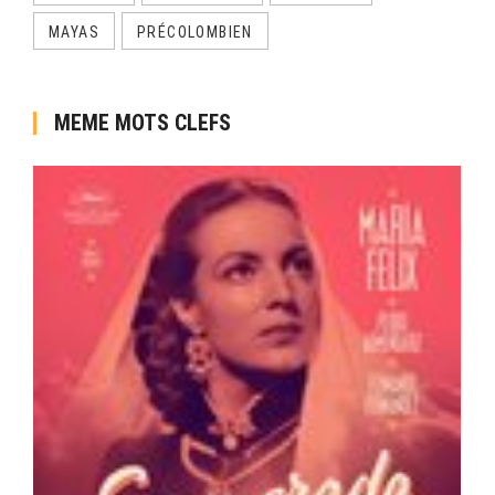
MAYAS
PRÉCOLOMBIEN
MEME MOTS CLEFS