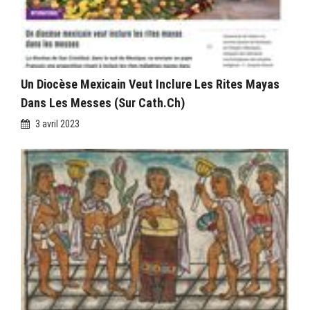
Un Diocèse Mexicain Veut Inclure Les Rites Mayas
Dans Les Messes (sur Cath.ch)
3 avril 2023