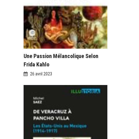
Une Passion Mélancolique Selon
Frida Kahlo
26 avril 2023