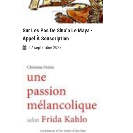
Sur Les Pas De Sina’n Le Maya -
Appel À Souscription
17 septembre 2023