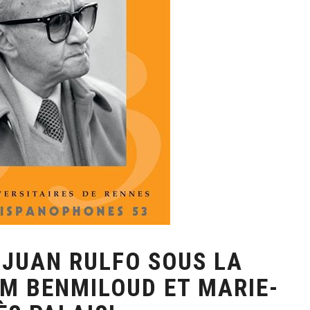
 JUAN RULFO SOUS LA
IM BENMILOUD ET MARIE-