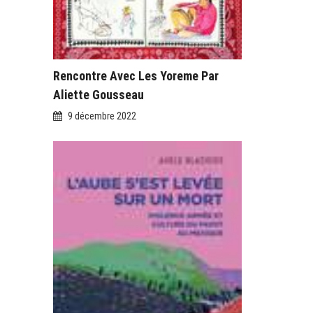
Rencontre Avec Les Yoreme Par
Aliette Gousseau
9 décembre 2022