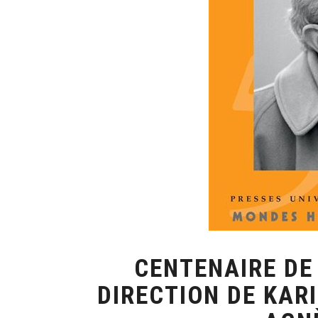
CENTENAIRE DE
DIRECTION DE KAR