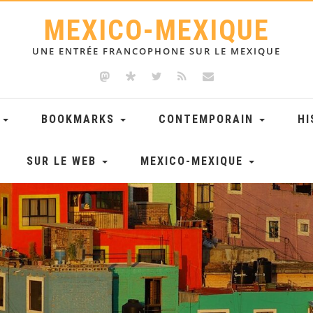
MEXICO-MEXIQUE
UNE ENTRÉE FRANCOPHONE SUR LE MEXIQUE
E
BOOKMARKS
CONTEMPORAIN
HI
SUR LE WEB
MEXICO-MEXIQUE