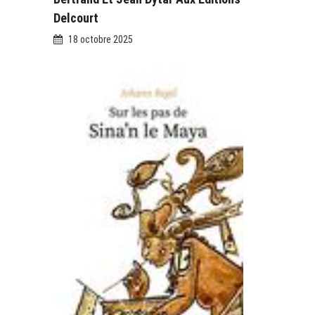
Delcourt
18 octobre 2025