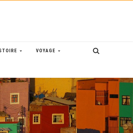
STOIRE
VOYAGE