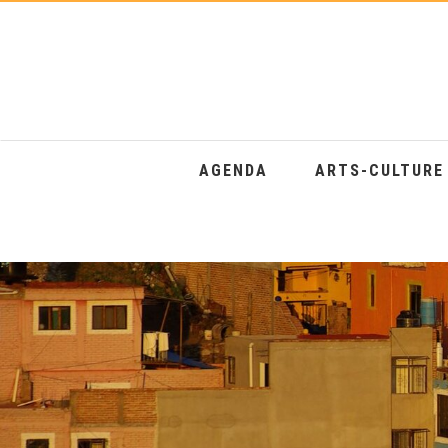
AGENDA
ARTS-CULTUR