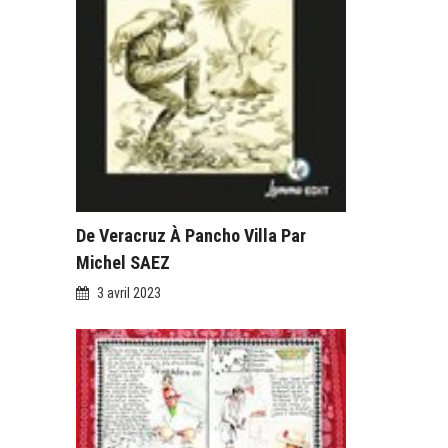
De Veracruz À Pancho Villa Par
Michel SAEZ
3 avril 2023