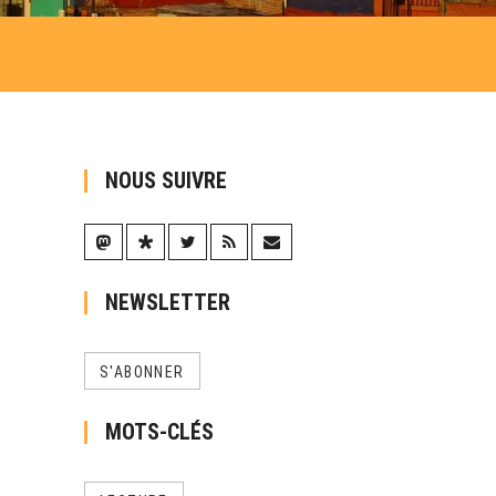
NOUS SUIVRE
NEWSLETTER
S'ABONNER
MOTS-CLÉS