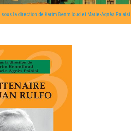
 sous la direction de Karim Benmiloud et Marie-Agnès Palaisi