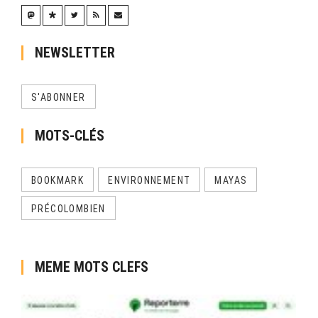
NEWSLETTER
S'ABONNER
MOTS-CLÉS
BOOKMARK
ENVIRONNEMENT
MAYAS
PRÉCOLOMBIEN
MEME MOTS CLEFS