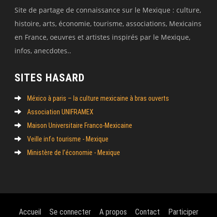
Site de partage de connaissance sur le Mexique : culture,
histoire, arts, économie, tourisme, associations, Mexicains
en France, oeuvres et artistes inspirés par le Mexique,
infos, anecdotes..
SITES HASARD
México à paris – la culture mexicaine à bras ouverts
Association UNIFRAMEX
Maison Universitaire Franco-Mexicaine
Veille info tourisme - Mexique
Ministère de l’économie - Mexique
Accueil
Se connecter
A propos
Contact
Participer