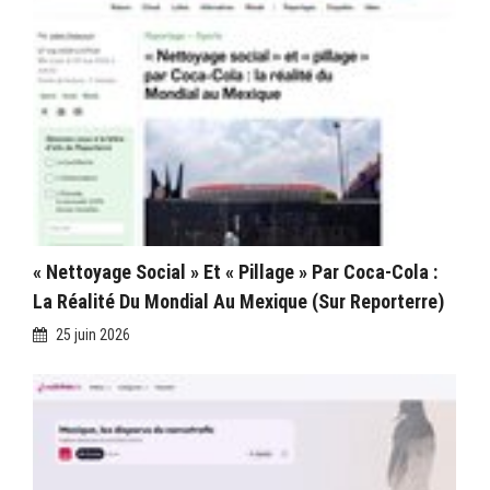
« Nettoyage Social » Et « Pillage » Par Coca-Cola :
La Réalité Du Mondial Au Mexique (sur Reporterre)
25 juin 2026