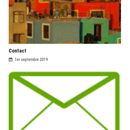
Contact
1er septembre 2019