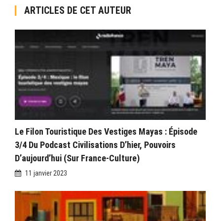
ARTICLES DE CET AUTEUR
Le Filon Touristique Des Vestiges Mayas : Épisode
3/4 Du Podcast Civilisations D’hier, Pouvoirs
D’aujourd’hui (sur France-Culture)
11 janvier 2023