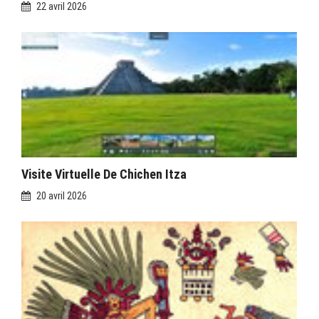
22 avril 2026
Visite Virtuelle De Chichen Itza
20 avril 2026