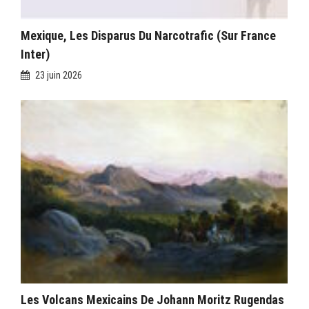
Mexique, Les Disparus Du Narcotrafic (sur France
Inter)
23 juin 2026
Les Volcans Mexicains De Johann Moritz Rugendas