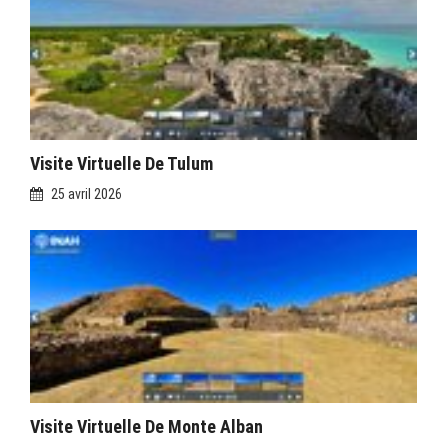
Visite Virtuelle De Tulum
25 avril 2026
Visite Virtuelle De Monte Alban