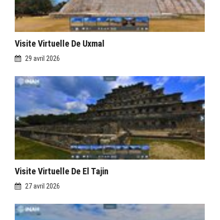
Visite Virtuelle De Uxmal
29 avril 2026
Visite Virtuelle De El Tajin
27 avril 2026