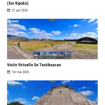
(sur Kipuka)
21 juin 2026
Visite Virtuelle De Teotihuacan
1er mai 2026