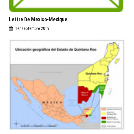
Lettre De Mexico-Mexique
1er septembre 2019