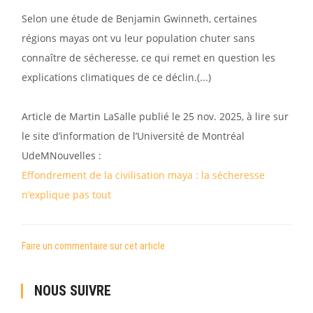
Selon une étude de Benjamin Gwinneth, certaines
régions mayas ont vu leur population chuter sans
connaître de sécheresse, ce qui remet en question les
explications climatiques de ce déclin.(...)
Article de Martin LaSalle publié le 25 nov. 2025, à lire sur
le site d’information de l’Université de Montréal
UdeMNouvelles :
Effondrement de la civilisation maya : la sécheresse
n’explique pas tout
Faire un commentaire sur cet article
NOUS SUIVRE