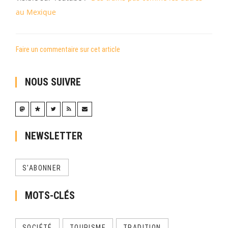
au Mexique
Faire un commentaire sur cet article
NOUS SUIVRE
NEWSLETTER
S'ABONNER
MOTS-CLÉS
SOCIÉTÉ
TOURISME
TRADITION