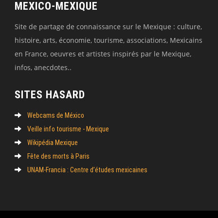
MEXICO-MEXIQUE
Site de partage de connaissance sur le Mexique : culture,
histoire, arts, économie, tourisme, associations, Mexicains
en France, oeuvres et artistes inspirés par le Mexique,
infos, anecdotes..
SITES HASARD
Webcams de México
Veille info tourisme - Mexique
Wikipédia Mexique
Fête des morts à Paris
UNAM-Francia : Centre d’études mexicaines