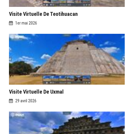
Visite Virtuelle De Teotihuacan
1er mai 2026
Visite Virtuelle De Uxmal
29 avril 2026