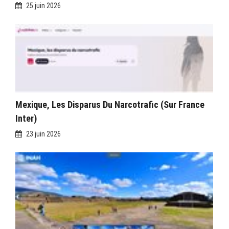
25 juin 2026
Mexique, Les Disparus Du Narcotrafic (sur France
Inter)
23 juin 2026