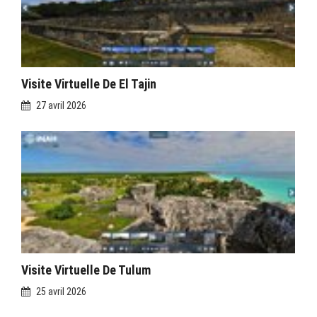
Visite Virtuelle De El Tajin
27 avril 2026
Visite Virtuelle De Tulum
25 avril 2026