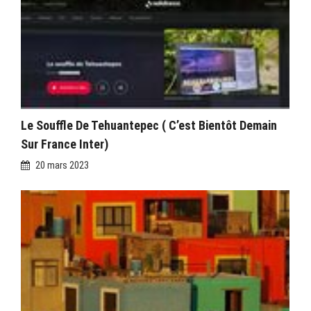
Le Souffle De Tehuantepec ( C’est Bientôt Demain
Sur France Inter)
20 mars 2023