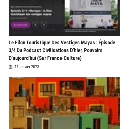
Le Filon Touristique Des Vestiges Mayas : Épisode
3/4 Du Podcast Civilisations D’hier, Pouvoirs
D’aujourd’hui (sur France-Culture)
11 janvier 2023