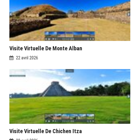
Visite Virtuelle De Monte Alban
22 avril 2026
Visite Virtuelle De Chichen Itza