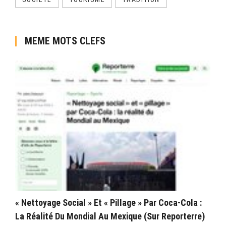
MEME MOTS CLEFS
« Nettoyage Social » Et « Pillage » Par Coca-Cola :
La Réalité Du Mondial Au Mexique (sur Reporterre)