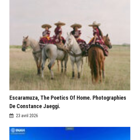
Escaramuza, The Poetics Of Home. Photographies
De Constance Jaeggi.
23 avril 2026