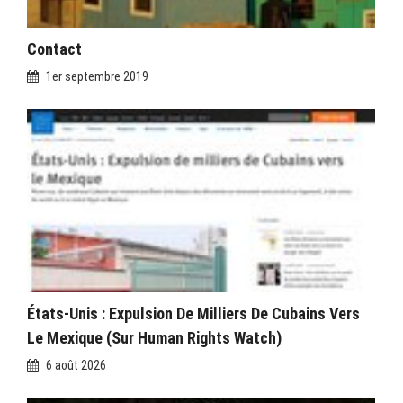
Contact
1er septembre 2019
États-Unis : Expulsion De Milliers De Cubains Vers
Le Mexique (sur Human Rights Watch)
6 août 2026