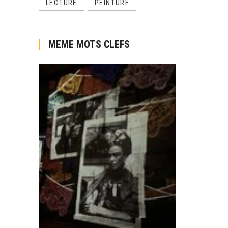
LECTURE
PEINTURE
MEME MOTS CLEFS