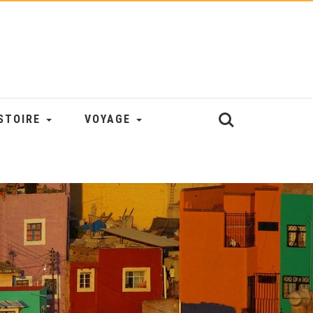
STOIRE
VOYAGE