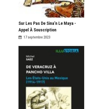
Sur Les Pas De Sina’n Le Maya -
Appel À Souscription
17 septembre 2023