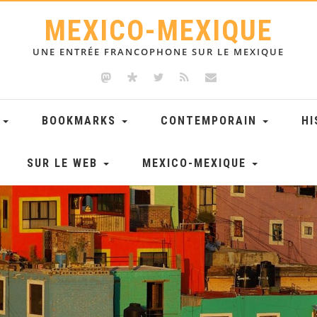
MEXICO-MEXIQUE
UNE ENTRÉE FRANCOPHONE SUR LE MEXIQUE
E
BOOKMARKS
CONTEMPORAIN
HI
SUR LE WEB
MEXICO-MEXIQUE