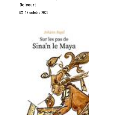
Delcourt
18 octobre 2025