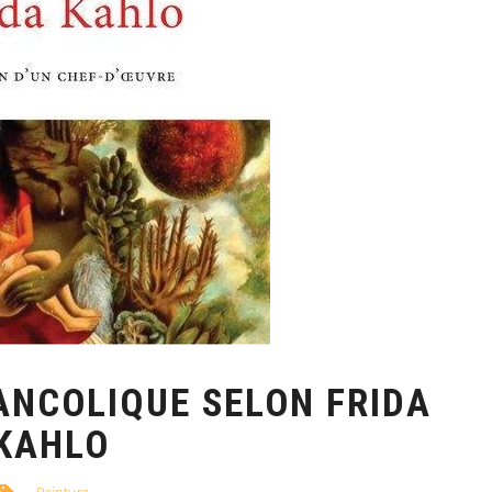
ANCOLIQUE SELON FRIDA
KAHLO