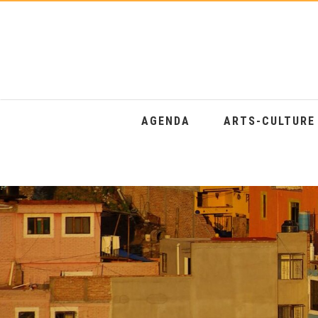
AGENDA
ARTS-CULTUR