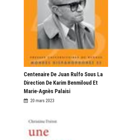
Centenaire De Juan Rulfo Sous La
Direction De Karim Benmiloud Et
Marie-Agnès Palaisi
20 mars 2023