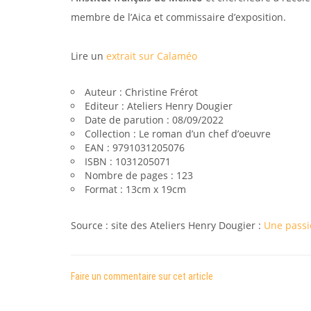
membre de l’Aica et commissaire d’exposition.
Lire un
extrait sur Calaméo
Auteur : Christine Frérot
Editeur : Ateliers Henry Dougier
Date de parution : 08/09/2022
Collection : Le roman d’un chef d’oeuvre
EAN : 9791031205076
ISBN : 1031205071
Nombre de pages : 123
Format : 13cm x 19cm
Source : site des Ateliers Henry Dougier :
Une passi
Faire un commentaire sur cet article