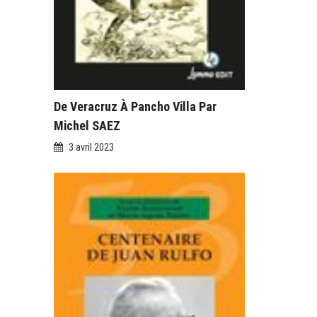
De Veracruz À Pancho Villa Par
Michel SAEZ
3 avril 2023