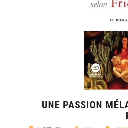
UNE PASSION MÉL