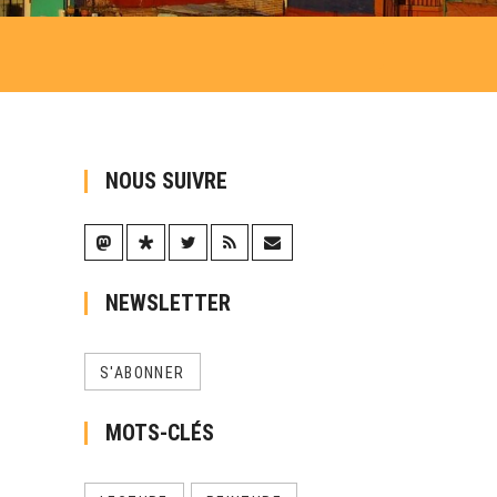
NOUS SUIVRE
NEWSLETTER
S'ABONNER
MOTS-CLÉS