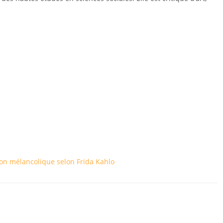
on mélancolique selon Frida Kahlo