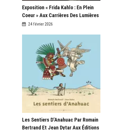
Exposition « Frida Kahlo : En Plein
Coeur » Aux Carrières Des Lumières
24 février 2026
Les Sentiers D’Anahuac Par Romain
Bertrand Et Jean Dytar Aux Éditions