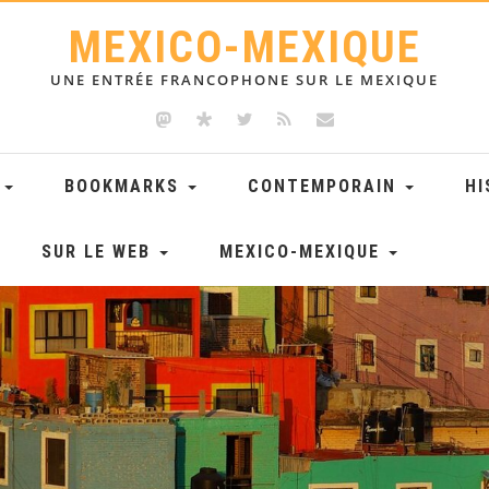
MEXICO-MEXIQUE
UNE ENTRÉE FRANCOPHONE SUR LE MEXIQUE
E
BOOKMARKS
CONTEMPORAIN
HI
SUR LE WEB
MEXICO-MEXIQUE