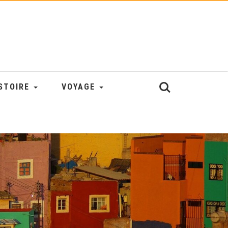
STOIRE
VOYAGE