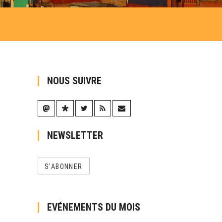
NOUS SUIVRE
NEWSLETTER
S'ABONNER
EVÉNEMENTS DU MOIS