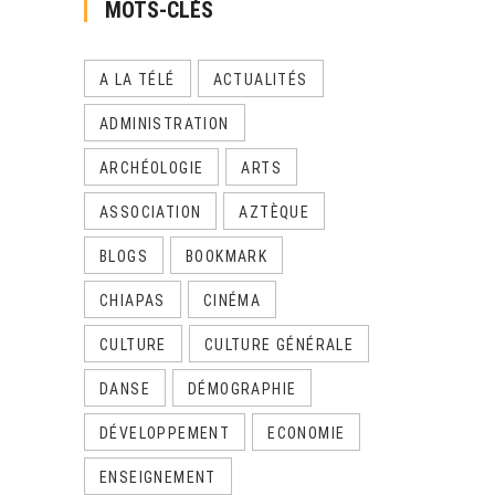
MOTS-CLÉS
A LA TÉLÉ
ACTUALITÉS
ADMINISTRATION
ARCHÉOLOGIE
ARTS
ASSOCIATION
AZTÈQUE
BLOGS
BOOKMARK
CHIAPAS
CINÉMA
CULTURE
CULTURE GÉNÉRALE
DANSE
DÉMOGRAPHIE
DÉVELOPPEMENT
ECONOMIE
ENSEIGNEMENT