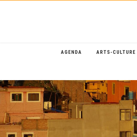
AGENDA
ARTS-CULTUR