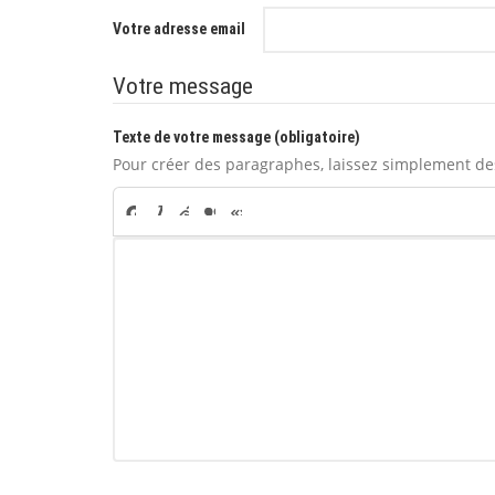
Votre adresse email
Votre message
Texte de votre message (obligatoire)
Pour créer des paragraphes, laissez simplement des