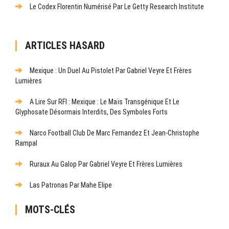
Le Codex Florentin Numérisé Par Le Getty Research Institute
ARTICLES HASARD
Mexique : Un Duel Au Pistolet Par Gabriel Veyre Et Frères
Lumières
A Lire Sur RFI : Mexique : Le Maïs Transgénique Et Le
Glyphosate Désormais Interdits, Des Symboles Forts
Narco Football Club De Marc Fernandez Et Jean-Christophe
Rampal
Ruraux Au Galop Par Gabriel Veyre Et Frères Lumières
Las Patronas Par Mahe Elipe
MOTS-CLÉS