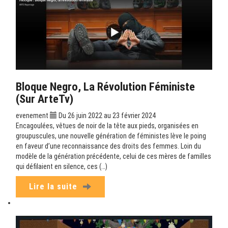
Bloque Negro, La Révolution Féministe
(sur ArteTv)
evenement
Du 26 juin 2022 au 23 février 2024
Encagoulées, vêtues de noir de la tête aux pieds, organisées en
groupuscules, une nouvelle génération de féministes lève le poing
en faveur d’une reconnaissance des droits des femmes. Loin du
modèle de la génération précédente, celui de ces mères de familles
qui défilaient en silence, ces (…)
Lire la suite