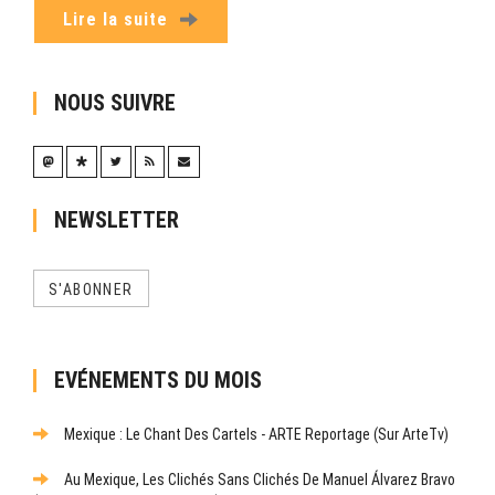
Lire la suite
NOUS SUIVRE
NEWSLETTER
S'ABONNER
EVÉNEMENTS DU MOIS
Mexique : Le Chant Des Cartels - ARTE Reportage (sur ArteTv)
Au Mexique, Les Clichés Sans Clichés De Manuel Álvarez Bravo