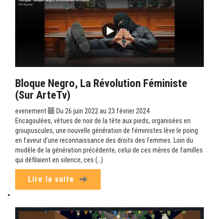
Bloque Negro, La Révolution Féministe
(sur ArteTv)
evenement
Du 26 juin 2022 au 23 février 2024
Encagoulées, vêtues de noir de la tête aux pieds, organisées en
groupuscules, une nouvelle génération de féministes lève le poing
en faveur d’une reconnaissance des droits des femmes. Loin du
modèle de la génération précédente, celui de ces mères de familles
qui défilaient en silence, ces (…)
Lire la suite