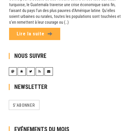
turquoise, le Guatemala traverse une crise économique sans fin,
faisant du pays l’un des plus pauvres d’Amérique latine. Qu’elles
soient urbaines ou rurales, toutes les populations sont touchées et
s’en remettent à leur courage ou (…)
Lire la suite
NOUS SUIVRE
NEWSLETTER
S'ABONNER
EVÉNEMENTS DU MOIS