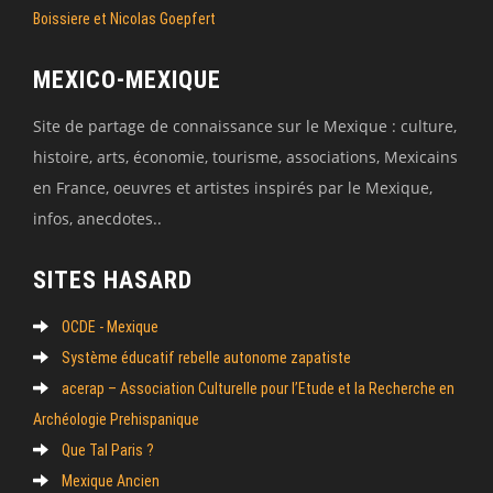
Boissiere et Nicolas Goepfert
MEXICO-MEXIQUE
Site de partage de connaissance sur le Mexique : culture,
histoire, arts, économie, tourisme, associations, Mexicains
en France, oeuvres et artistes inspirés par le Mexique,
infos, anecdotes..
SITES HASARD
OCDE - Mexique
Système éducatif rebelle autonome zapatiste
acerap – Association Culturelle pour l’Etude et la Recherche en
Archéologie Prehispanique
Que Tal Paris ?
Mexique Ancien