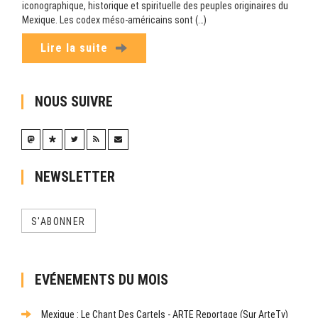
iconographique, historique et spirituelle des peuples originaires du
Mexique. Les codex méso-américains sont (…)
Lire la suite
NOUS SUIVRE
NEWSLETTER
S'ABONNER
EVÉNEMENTS DU MOIS
Mexique : Le Chant Des Cartels - ARTE Reportage (sur ArteTv)