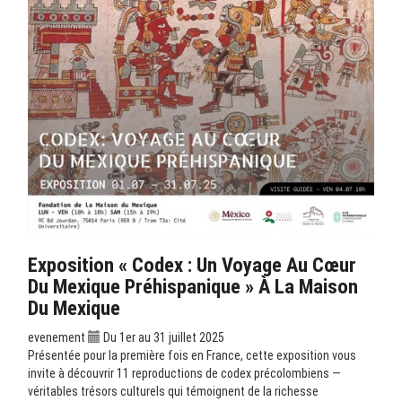
Exposition « Codex : Un Voyage Au Cœur
Du Mexique Préhispanique » À La Maison
Du Mexique
evenement
Du 1er au 31 juillet 2025
Présentée pour la première fois en France, cette exposition vous
invite à découvrir 11 reproductions de codex précolombiens —
véritables trésors culturels qui témoignent de la richesse