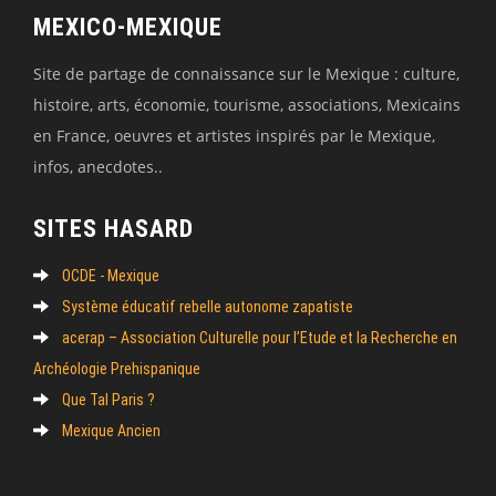
MEXICO-MEXIQUE
Site de partage de connaissance sur le Mexique : culture,
histoire, arts, économie, tourisme, associations, Mexicains
en France, oeuvres et artistes inspirés par le Mexique,
infos, anecdotes..
SITES HASARD
OCDE - Mexique
Système éducatif rebelle autonome zapatiste
acerap – Association Culturelle pour l’Etude et la Recherche en
Archéologie Prehispanique
Que Tal Paris ?
Mexique Ancien