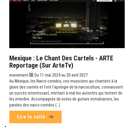
Mexique : Le Chant Des Cartels - ARTE
Reportage (sur ArteTv)
evenement
Du 11 mai 2024 au 20 avril 2027
Au Mexique, les Narco-corridos, ces musiciens qui chantent à la
gloire des cartels et font l’apologie de la narcoculture, connaissent
un succès retentissant, mettant à mal les autorités qui tentent de
les interdire. Accompagnés de notes de guitare entraînantes, les
paroles des narco-corridos (…)
Lire la suite