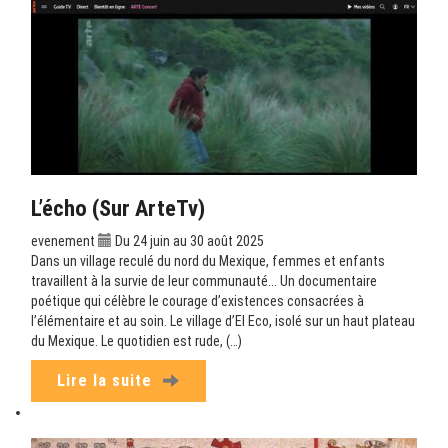
L’écho (sur ArteTv)
evenement
Du 24 juin au 30 août 2025
Dans un village reculé du nord du Mexique, femmes et enfants
travaillent à la survie de leur communauté... Un documentaire
poétique qui célèbre le courage d’existences consacrées à
l’élémentaire et au soin. Le village d’El Eco, isolé sur un haut plateau
du Mexique. Le quotidien est rude, (…)
Lire la suite