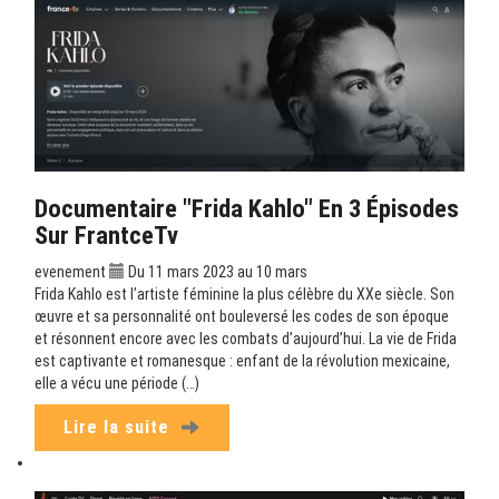
Documentaire "Frida Kahlo" En 3 Épisodes
Sur FrantceTv
evenement
Du 11 mars 2023 au 10 mars
Frida Kahlo est l’artiste féminine la plus célèbre du XXe siècle. Son
œuvre et sa personnalité ont bouleversé les codes de son époque
et résonnent encore avec les combats d’aujourd’hui. La vie de Frida
est captivante et romanesque : enfant de la révolution mexicaine,
elle a vécu une période (…)
Lire la suite