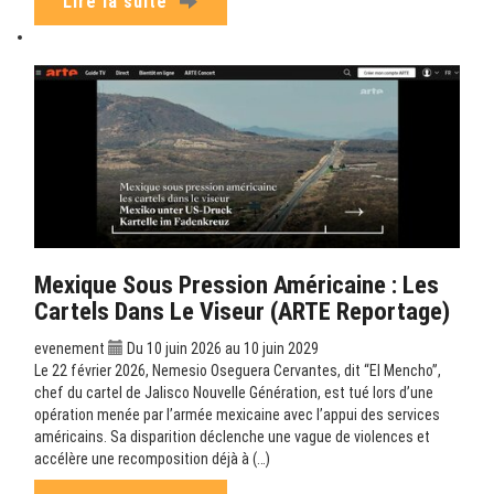
Lire la suite
Mexique Sous Pression Américaine : Les
Cartels Dans Le Viseur (ARTE Reportage)
evenement
Du 10 juin 2026 au 10 juin 2029
Le 22 février 2026, Nemesio Oseguera Cervantes, dit “El Mencho”,
chef du cartel de Jalisco Nouvelle Génération, est tué lors d’une
opération menée par l’armée mexicaine avec l’appui des services
américains. Sa disparition déclenche une vague de violences et
accélère une recomposition déjà à (…)