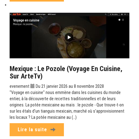
Mexique : Le Pozole (Voyage En Cuisine,
Sur ArteTv)
evenement
Du 21 janvier 2026 au 8 novembre 2028
"Voyage en cuisine" nous emmène dans les cuisines du monde
entier, à la découverte de recettes traditionnelles et de leurs
origines. La potée mexicaine au maïs : le pozole - Que trouve-t-on
sur les étals d’un tianguis mexicain, marché où s’approvisionnent
les locaux ? La potée mexicaine au (…)
Lire la suite