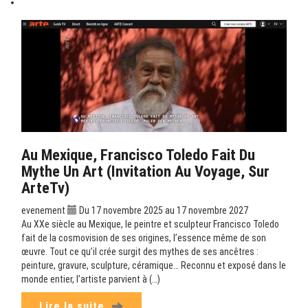
Au Mexique, Francisco Toledo Fait Du
Mythe Un Art (Invitation Au Voyage, Sur
ArteTv)
evenement
Du 17 novembre 2025 au 17 novembre 2027
Au XXe siècle au Mexique, le peintre et sculpteur Francisco Toledo
fait de la cosmovision de ses origines, l’essence même de son
œuvre. Tout ce qu’il crée surgit des mythes de ses ancêtres :
peinture, gravure, sculpture, céramique… Reconnu et exposé dans le
monde entier, l’artiste parvient à (…)
Lire la suite