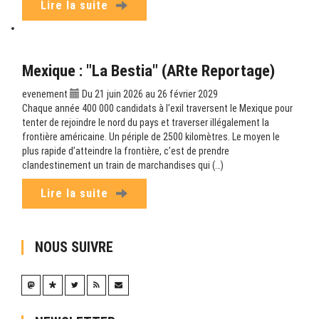
Lire la suite
Mexique : "La Bestia" (ARte Reportage)
evenement
Du 21 juin 2026 au 26 février 2029
Chaque année 400 000 candidats à l’exil traversent le Mexique pour
tenter de rejoindre le nord du pays et traverser illégalement la
frontière américaine. Un périple de 2500 kilomètres. Le moyen le
plus rapide d’atteindre la frontière, c’est de prendre
clandestinement un train de marchandises qui (…)
Lire la suite
NOUS SUIVRE