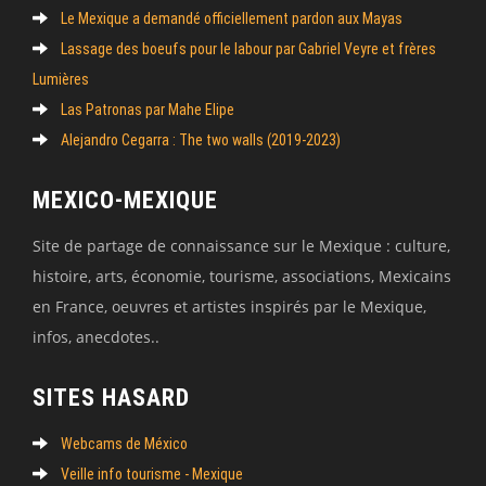
Le Mexique a demandé officiellement pardon aux Mayas
Lassage des boeufs pour le labour par Gabriel Veyre et frères
Lumières
Las Patronas par Mahe Elipe
Alejandro Cegarra : The two walls (2019-2023)
MEXICO-MEXIQUE
Site de partage de connaissance sur le Mexique : culture,
histoire, arts, économie, tourisme, associations, Mexicains
en France, oeuvres et artistes inspirés par le Mexique,
infos, anecdotes..
SITES HASARD
Webcams de México
Veille info tourisme - Mexique