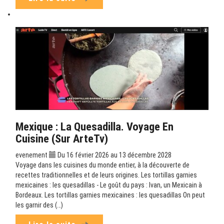
Mexique : La Quesadilla. Voyage En
Cuisine (sur ArteTv)
evenement
Du 16 février 2026 au 13 décembre 2028
Voyage dans les cuisines du monde entier, à la découverte de
recettes traditionnelles et de leurs origines. Les tortillas garnies
mexicaines : les quesadillas - Le goût du pays : Ivan, un Mexicain à
Bordeaux. Les tortillas garnies mexicaines : les quesadillas On peut
les garnir des (…)