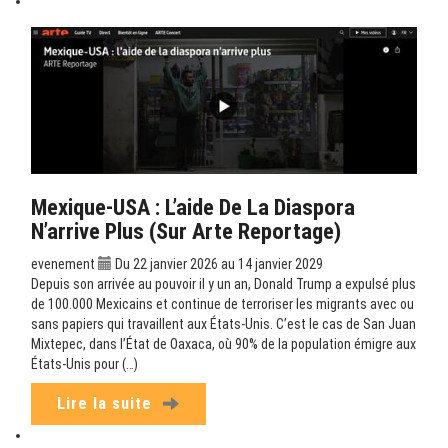
Mexique-USA : L’aide De La Diaspora
N’arrive Plus (sur Arte Reportage)
evenement
Du 22 janvier 2026 au 14 janvier 2029
Depuis son arrivée au pouvoir il y un an, Donald Trump a expulsé plus
de 100.000 Mexicains et continue de terroriser les migrants avec ou
sans papiers qui travaillent aux États-Unis. C’est le cas de San Juan
Mixtepec, dans l’État de Oaxaca, où 90% de la population émigre aux
États-Unis pour (…)
Lire la suite