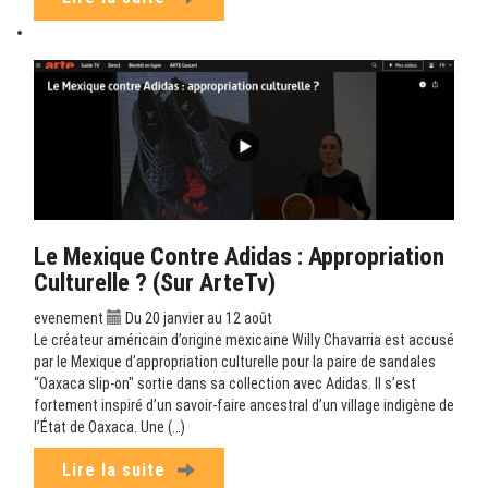
Le Mexique Contre Adidas : Appropriation
Culturelle ? (sur ArteTv)
evenement
Du 20 janvier au 12 août
Le créateur américain d’origine mexicaine Willy Chavarria est accusé
par le Mexique d’appropriation culturelle pour la paire de sandales
“Oaxaca slip-on" sortie dans sa collection avec Adidas. Il s’est
fortement inspiré d’un savoir-faire ancestral d’un village indigène de
l’État de Oaxaca. Une (…)
Lire la suite