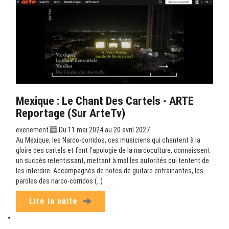
Mexique : Le Chant Des Cartels - ARTE
Reportage (sur ArteTv)
evenement
Du 11 mai 2024 au 20 avril 2027
Au Mexique, les Narco-corridos, ces musiciens qui chantent à la
gloire des cartels et font l’apologie de la narcoculture, connaissent
un succès retentissant, mettant à mal les autorités qui tentent de
les interdire. Accompagnés de notes de guitare entraînantes, les
paroles des narco-corridos (…)
Lire la suite