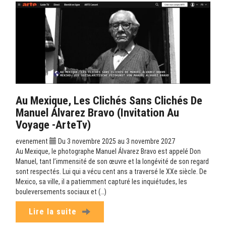
Au Mexique, Les Clichés Sans Clichés De
Manuel Álvarez Bravo (Invitation Au
Voyage -ArteTv)
evenement
Du 3 novembre 2025 au 3 novembre 2027
Au Mexique, le photographe Manuel Álvarez Bravo est appelé Don
Manuel, tant l’immensité de son œuvre et la longévité de son regard
sont respectés. Lui qui a vécu cent ans a traversé le XXe siècle. De
Mexico, sa ville, il a patiemment capturé les inquiétudes, les
bouleversements sociaux et (…)
Lire la suite