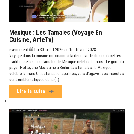
Mexique : Les Tamales (Voyage En
Cuisine, ArteTv)
evenement
Du 30 juillet 2026 au 1er février 2028
Voyage dans la cuisine mexicaine à la découverte de ses recettes
traditionnelles. Les tamales, le Mexique célèbre le maïs - Le goût du
pays : Ivette, une Mexicaine à Berlin. Les tamales, le Mexique
célèbre le maïs Chicatanas, chapulines, vers d’agave : ces insectes
sont emblématiques de la (…)
Lire la suite