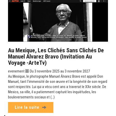
Au Mexique, Les Clichés Sans Clichés De
Manuel Álvarez Bravo (Invitation Au
Voyage -ArteTv)
evenement
Du 3 novembre 2025 au 3 novembre 2027
Au Mexique, le photographe Manuel Álvarez Bravo est appelé Don
Manuel, tant l’immensité de son œuvre et la longévité de son regard
sont respectés. Lui qui a vécu cent ans a traversé le XXe siècle. De
Mexico, sa ville, il a patiemment capturé les inquiétudes, les
bouleversements sociaux et (…)
Lire la suite