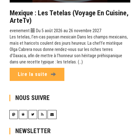
Mexique : Les Tetelas (Voyage En Cuisine,
ArteTv)
evenement
Du 5 août 2026 au 26 novembre 2027
Les tetelas, l’en-cas paysan mexicain Dans les champs mexicains,
maïs et haricots coulent des jours heureux. La cheffe mixtèque
Olga Cabrera nous donne rendez-vous sur les riches terres
d’Oaxaca, afin de mettre à l’honneur son héritage préhispanique
dans une recette typique : les tetelas. (…)
Lire la suite
NOUS SUIVRE
NEWSLETTER