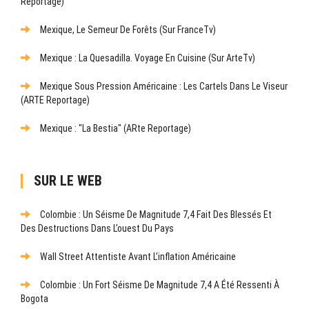
Reportage)
Mexique, Le Semeur De Forêts (sur FranceTv)
Mexique : La Quesadilla. Voyage En Cuisine (sur ArteTv)
Mexique Sous Pression Américaine : Les Cartels Dans Le Viseur
(ARTE Reportage)
Mexique : "La Bestia" (ARte Reportage)
SUR LE WEB
Colombie : Un Séisme De Magnitude 7,4 Fait Des Blessés Et
Des Destructions Dans L’ouest Du Pays
Wall Street Attentiste Avant L’inflation Américaine
Colombie : Un Fort Séisme De Magnitude 7,4 A Été Ressenti À
Bogota