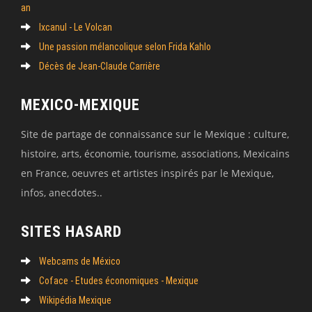
an
Ixcanul - Le Volcan
Une passion mélancolique selon Frida Kahlo
Décès de Jean-Claude Carrière
MEXICO-MEXIQUE
Site de partage de connaissance sur le Mexique : culture,
histoire, arts, économie, tourisme, associations, Mexicains
en France, oeuvres et artistes inspirés par le Mexique,
infos, anecdotes..
SITES HASARD
Webcams de México
Coface - Etudes économiques - Mexique
Wikipédia Mexique