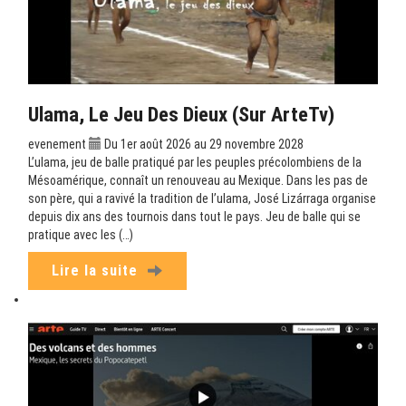
Ulama, Le Jeu Des Dieux (sur ArteTv)
evenement
Du 1er août 2026 au 29 novembre 2028
L’ulama, jeu de balle pratiqué par les peuples précolombiens de la
Mésoamérique, connaît un renouveau au Mexique. Dans les pas de
son père, qui a ravivé la tradition de l’ulama, José Lizárraga organise
depuis dix ans des tournois dans tout le pays. Jeu de balle qui se
pratique avec les (…)
Lire la suite