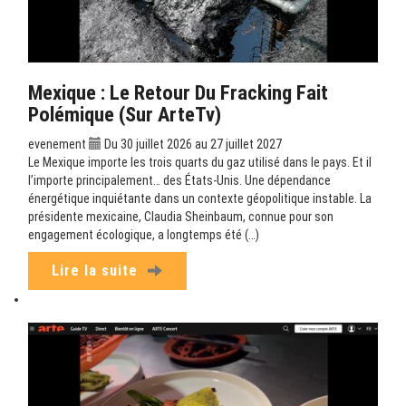
Mexique : Le Retour Du Fracking Fait
Polémique (sur ArteTv)
evenement
Du 30 juillet 2026 au 27 juillet 2027
Le Mexique importe les trois quarts du gaz utilisé dans le pays. Et il
l’importe principalement… des États-Unis. Une dépendance
énergétique inquiétante dans un contexte géopolitique instable. La
présidente mexicaine, Claudia Sheinbaum, connue pour son
engagement écologique, a longtemps été (…)
Lire la suite