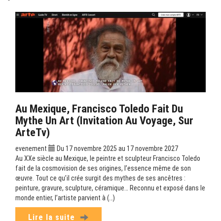
Au Mexique, Francisco Toledo Fait Du
Mythe Un Art (Invitation Au Voyage, Sur
ArteTv)
evenement
Du 17 novembre 2025 au 17 novembre 2027
Au XXe siècle au Mexique, le peintre et sculpteur Francisco Toledo
fait de la cosmovision de ses origines, l’essence même de son
œuvre. Tout ce qu’il crée surgit des mythes de ses ancêtres :
peinture, gravure, sculpture, céramique… Reconnu et exposé dans le
monde entier, l’artiste parvient à (…)
Lire la suite