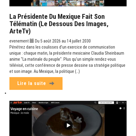
La Présidente Du Mexique Fait Son
Télématin (Le Dessous Des Images,
ArteTv)
evenement
Du 5 août 2026 au 14 juillet 2030
Pénétrez dans les coulisses d’un exercice de communication
unique : chaque matin, la présidente mexicaine Claudia Sheinbaum
anime "La matinale du peuple". Plus qu’un simple rendez-vous
télévisé, cette conférence de presse dessine sa stratégie politique
et son image. Au Mexique, la politique (…)
Lire la suite