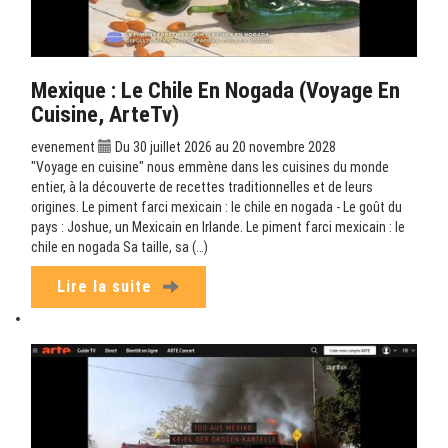
Mexique : Le Chile En Nogada (Voyage En
Cuisine, ArteTv)
evenement
Du 30 juillet 2026 au 20 novembre 2028
"Voyage en cuisine" nous emmène dans les cuisines du monde
entier, à la découverte de recettes traditionnelles et de leurs
origines. Le piment farci mexicain : le chile en nogada - Le goût du
pays : Joshue, un Mexicain en Irlande. Le piment farci mexicain : le
chile en nogada Sa taille, sa (…)
Lire la suite