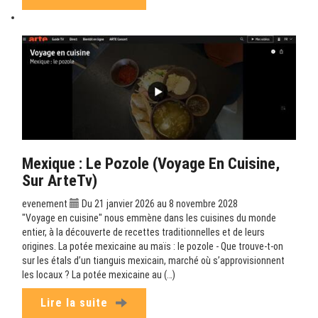
Mexique : Le Pozole (Voyage En Cuisine,
Sur ArteTv)
evenement
Du 21 janvier 2026 au 8 novembre 2028
"Voyage en cuisine" nous emmène dans les cuisines du monde
entier, à la découverte de recettes traditionnelles et de leurs
origines. La potée mexicaine au maïs : le pozole - Que trouve-t-on
sur les étals d’un tianguis mexicain, marché où s’approvisionnent
les locaux ? La potée mexicaine au (…)
Lire la suite