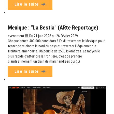
Lire la suite
Mexique : "La Bestia" (ARte Reportage)
evenement
Du 21 juin 2026 au 26 février 2029
Chaque année 400 000 candidats à l’exil traversent le Mexique pour
tenter de rejoindre le nord du pays et traverser illégalement la
frontière américaine. Un périple de 2500 kilomètres. Le moyen le
plus rapide d’atteindre la frontière, c’est de prendre
clandestinement un train de marchandises qui (…)
Lire la suite