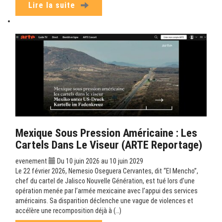
Lire la suite
Mexique Sous Pression Américaine : Les
Cartels Dans Le Viseur (ARTE Reportage)
evenement
Du 10 juin 2026 au 10 juin 2029
Le 22 février 2026, Nemesio Oseguera Cervantes, dit “El Mencho”,
chef du cartel de Jalisco Nouvelle Génération, est tué lors d’une
opération menée par l’armée mexicaine avec l’appui des services
américains. Sa disparition déclenche une vague de violences et
accélère une recomposition déjà à (…)