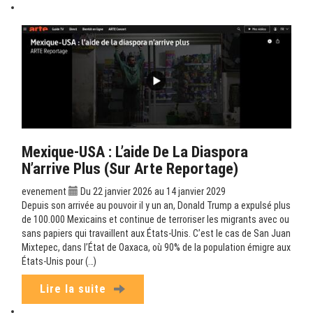
Mexique-USA : L’aide De La Diaspora
N’arrive Plus (sur Arte Reportage)
evenement
Du 22 janvier 2026 au 14 janvier 2029
Depuis son arrivée au pouvoir il y un an, Donald Trump a expulsé plus
de 100.000 Mexicains et continue de terroriser les migrants avec ou
sans papiers qui travaillent aux États-Unis. C’est le cas de San Juan
Mixtepec, dans l’État de Oaxaca, où 90% de la population émigre aux
États-Unis pour (…)
Lire la suite