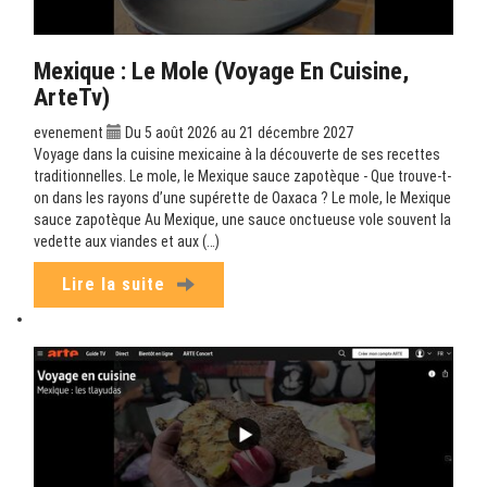
Mexique : Le Mole (Voyage En Cuisine,
ArteTv)
evenement
Du 5 août 2026 au 21 décembre 2027
Voyage dans la cuisine mexicaine à la découverte de ses recettes
traditionnelles. Le mole, le Mexique sauce zapotèque - Que trouve-t-
on dans les rayons d’une supérette de Oaxaca ? Le mole, le Mexique
sauce zapotèque Au Mexique, une sauce onctueuse vole souvent la
vedette aux viandes et aux (…)
Lire la suite