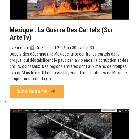
Mexique : La Guerre Des Cartels (sur
ArteTv)
evenement
Du 30 juillet 2026 au 30 avril 2030
Depuis des décennies, le Mexique lutte contre les cartels de la
drogue, qui déstabilisent le pays par la violence, la corruption et des
profits colossaux. Des régions entières sont aux mains de groupes
rivaux. Mais le conflit dépasse largement les frontières du Mexique,
plaque tournante du (…)
Lire la suite