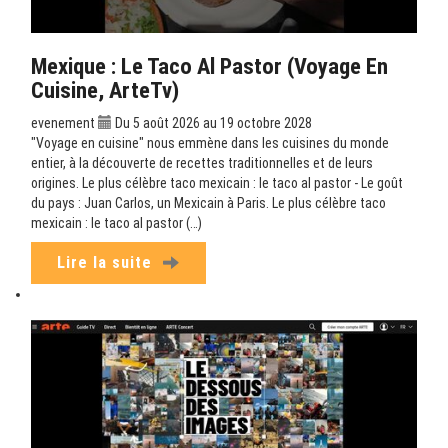
Mexique : Le Taco Al Pastor (Voyage En
Cuisine, ArteTv)
evenement
Du 5 août 2026 au 19 octobre 2028
"Voyage en cuisine" nous emmène dans les cuisines du monde
entier, à la découverte de recettes traditionnelles et de leurs
origines. Le plus célèbre taco mexicain : le taco al pastor - Le goût
du pays : Juan Carlos, un Mexicain à Paris. Le plus célèbre taco
mexicain : le taco al pastor (…)
Lire la suite