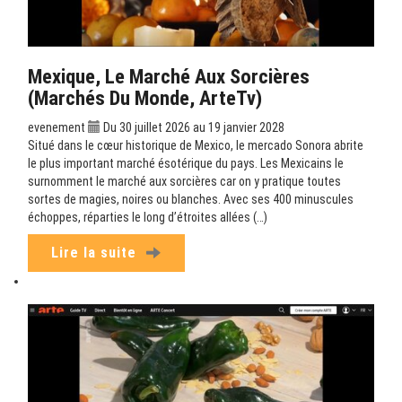
Mexique, Le Marché Aux Sorcières
(Marchés Du Monde, ArteTv)
evenement
Du 30 juillet 2026 au 19 janvier 2028
Situé dans le cœur historique de Mexico, le mercado Sonora abrite
le plus important marché ésotérique du pays. Les Mexicains le
surnomment le marché aux sorcières car on y pratique toutes
sortes de magies, noires ou blanches. Avec ses 400 minuscules
échoppes, réparties le long d’étroites allées (…)
Lire la suite