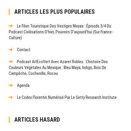
ARTICLES LES PLUS POPULAIRES
Le Filon Touristique Des Vestiges Mayas : Épisode 3/4 Du
Podcast Civilisations D’hier, Pouvoirs D’aujourd’hui (sur France-
Culture)
Contact
Podcast ArtEcoVert Avec Azaret Robles : L’histoire Des
Couleurs Végétales Au Mexique : Bleu Maya, Indigo, Bois De
Campêche, Cochenille, Rocou
Agenda
Le Codex Florentin Numérisé Par Le Getty Research Institute
ARTICLES HASARD