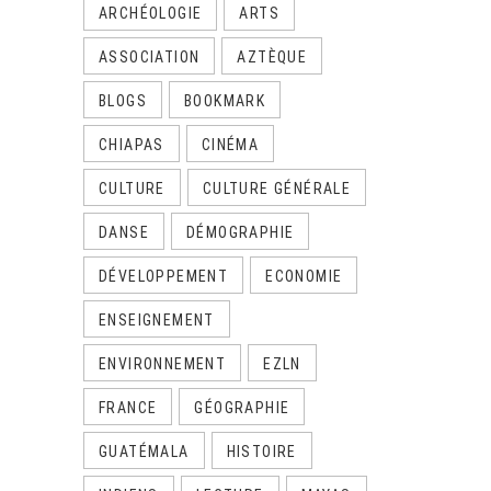
ARCHÉOLOGIE
ARTS
ASSOCIATION
AZTÈQUE
BLOGS
BOOKMARK
CHIAPAS
CINÉMA
CULTURE
CULTURE GÉNÉRALE
DANSE
DÉMOGRAPHIE
DÉVELOPPEMENT
ECONOMIE
ENSEIGNEMENT
ENVIRONNEMENT
EZLN
FRANCE
GÉOGRAPHIE
GUATÉMALA
HISTOIRE