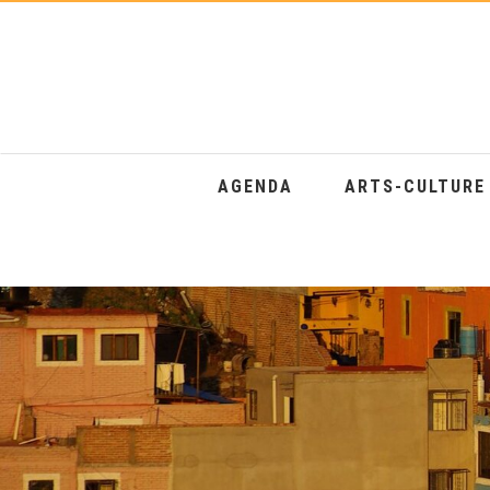
AGENDA
ARTS-CULTUR