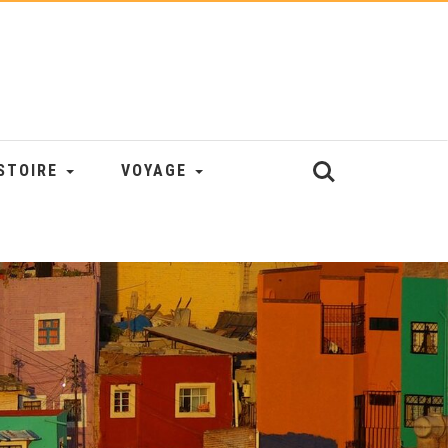
STOIRE
VOYAGE