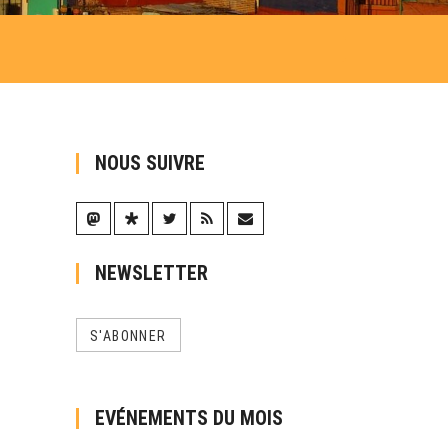
NOUS SUIVRE
NEWSLETTER
S'ABONNER
EVÉNEMENTS DU MOIS