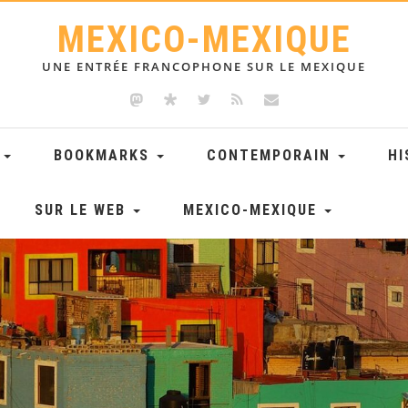
MEXICO-MEXIQUE
UNE ENTRÉE FRANCOPHONE SUR LE MEXIQUE
E
BOOKMARKS
CONTEMPORAIN
HI
SUR LE WEB
MEXICO-MEXIQUE