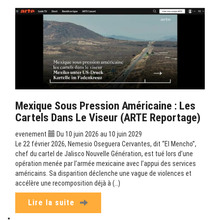
Mexique Sous Pression Américaine : Les
Cartels Dans Le Viseur (ARTE Reportage)
evenement
Du 10 juin 2026 au 10 juin 2029
Le 22 février 2026, Nemesio Oseguera Cervantes, dit “El Mencho”,
chef du cartel de Jalisco Nouvelle Génération, est tué lors d’une
opération menée par l’armée mexicaine avec l’appui des services
américains. Sa disparition déclenche une vague de violences et
accélère une recomposition déjà à (…)
Lire la suite