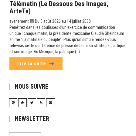
Télématin (Le Dessous Des Images,
ArteTv)
evenement
Du 5 août 2026 au 14 juillet 2030
Pénétrez dans les coulisses d’un exercice de communication
unique : chaque matin, la présidente mexicaine Claudia Sheinbaum
anime "La matinale du peuple". Plus qu’un simple rendez-vous
télévisé, cette conférence de presse dessine sa stratégie politique
et son image. Au Mexique, la politique (…)
Lire la suite
NOUS SUIVRE
NEWSLETTER