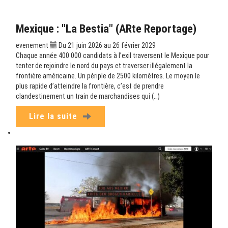
Mexique : "La Bestia" (ARte Reportage)
evenement
Du 21 juin 2026 au 26 février 2029
Chaque année 400 000 candidats à l’exil traversent le Mexique pour
tenter de rejoindre le nord du pays et traverser illégalement la
frontière américaine. Un périple de 2500 kilomètres. Le moyen le
plus rapide d’atteindre la frontière, c’est de prendre
clandestinement un train de marchandises qui (…)
Lire la suite