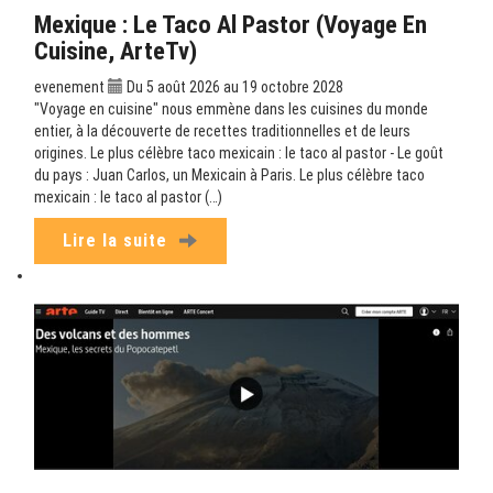
Mexique : Le Taco Al Pastor (Voyage En
Cuisine, ArteTv)
evenement
Du 5 août 2026 au 19 octobre 2028
"Voyage en cuisine" nous emmène dans les cuisines du monde
entier, à la découverte de recettes traditionnelles et de leurs
origines. Le plus célèbre taco mexicain : le taco al pastor - Le goût
du pays : Juan Carlos, un Mexicain à Paris. Le plus célèbre taco
mexicain : le taco al pastor (…)
Lire la suite