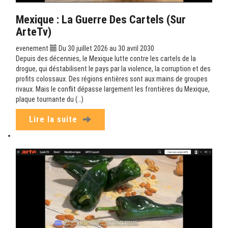
Mexique : La Guerre Des Cartels (sur
ArteTv)
evenement
Du 30 juillet 2026 au 30 avril 2030
Depuis des décennies, le Mexique lutte contre les cartels de la
drogue, qui déstabilisent le pays par la violence, la corruption et des
profits colossaux. Des régions entières sont aux mains de groupes
rivaux. Mais le conflit dépasse largement les frontières du Mexique,
plaque tournante du (…)
Lire la suite