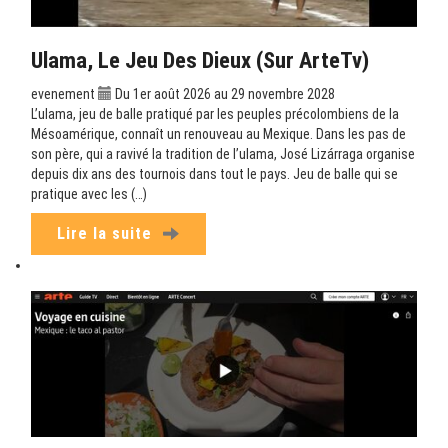
Ulama, Le Jeu Des Dieux (sur ArteTv)
evenement
Du 1er août 2026 au 29 novembre 2028
L’ulama, jeu de balle pratiqué par les peuples précolombiens de la
Mésoamérique, connaît un renouveau au Mexique. Dans les pas de
son père, qui a ravivé la tradition de l’ulama, José Lizárraga organise
depuis dix ans des tournois dans tout le pays. Jeu de balle qui se
pratique avec les (…)
Lire la suite