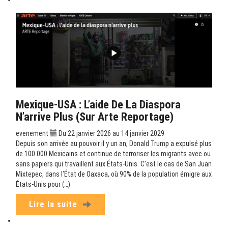
Mexique-USA : L’aide De La Diaspora
N’arrive Plus (sur Arte Reportage)
evenement
Du 22 janvier 2026 au 14 janvier 2029
Depuis son arrivée au pouvoir il y un an, Donald Trump a expulsé plus
de 100.000 Mexicains et continue de terroriser les migrants avec ou
sans papiers qui travaillent aux États-Unis. C’est le cas de San Juan
Mixtepec, dans l’État de Oaxaca, où 90% de la population émigre aux
États-Unis pour (…)
Lire la suite