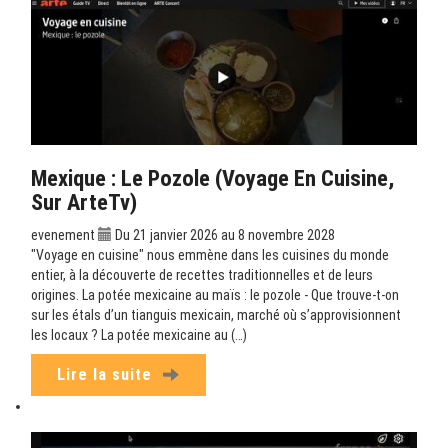
Mexique : Le Pozole (Voyage En Cuisine,
Sur ArteTv)
evenement
Du 21 janvier 2026 au 8 novembre 2028
"Voyage en cuisine" nous emmène dans les cuisines du monde
entier, à la découverte de recettes traditionnelles et de leurs
origines. La potée mexicaine au maïs : le pozole - Que trouve-t-on
sur les étals d’un tianguis mexicain, marché où s’approvisionnent
les locaux ? La potée mexicaine au (…)
Lire la suite