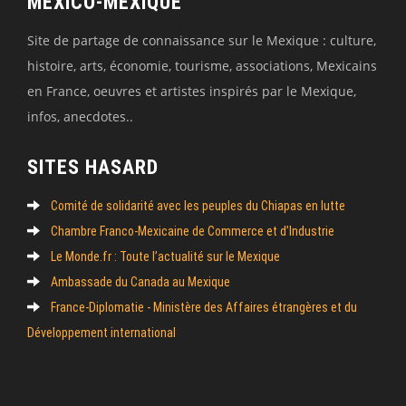
MEXICO-MEXIQUE
Site de partage de connaissance sur le Mexique : culture,
histoire, arts, économie, tourisme, associations, Mexicains
en France, oeuvres et artistes inspirés par le Mexique,
infos, anecdotes..
SITES HASARD
Comité de solidarité avec les peuples du Chiapas en lutte
Chambre Franco-Mexicaine de Commerce et d’Industrie
Le Monde.fr : Toute l’actualité sur le Mexique
Ambassade du Canada au Mexique
France-Diplomatie - Ministère des Affaires étrangères et du
Développement international