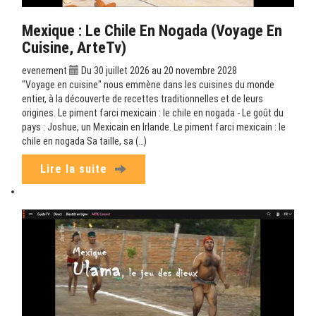
Mexique : Le Chile En Nogada (Voyage En
Cuisine, ArteTv)
evenement
Du 30 juillet 2026 au 20 novembre 2028
"Voyage en cuisine" nous emmène dans les cuisines du monde
entier, à la découverte de recettes traditionnelles et de leurs
origines. Le piment farci mexicain : le chile en nogada - Le goût du
pays : Joshue, un Mexicain en Irlande. Le piment farci mexicain : le
chile en nogada Sa taille, sa (…)
Lire la suite