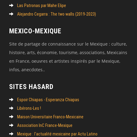
Las Patronas par Mahe Elipe
Alejandro Cegarra : The two walls (2019-2023)
MEXICO-MEXIQUE
Site de partage de connaissance sur le Mexique : culture,
histoire, arts, économie, tourisme, associations, Mexicains
en France, oeuvres et artistes inspirés par le Mexique,
infos, anecdotes..
SITES HASARD
Espoir Chiapas - Esperanza Chiapas
Libérons-Les !
Maison Universitaire Franco-Mexicaine
Association InC France-Mexique
Mexique : l’actualité mexicaine par Actu Latino