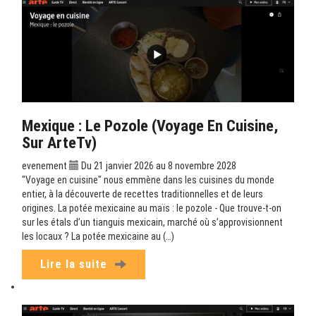
Mexique : Le Pozole (Voyage En Cuisine,
Sur ArteTv)
evenement
Du 21 janvier 2026 au 8 novembre 2028
"Voyage en cuisine" nous emmène dans les cuisines du monde
entier, à la découverte de recettes traditionnelles et de leurs
origines. La potée mexicaine au maïs : le pozole - Que trouve-t-on
sur les étals d’un tianguis mexicain, marché où s’approvisionnent
les locaux ? La potée mexicaine au (…)
Lire la suite