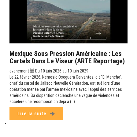
Mexique Sous Pression Américaine : Les
Cartels Dans Le Viseur (ARTE Reportage)
evenement
Du 10 juin 2026 au 10 juin 2029
Le 22 février 2026, Nemesio Oseguera Cervantes, dit “El Mencho”,
chef du cartel de Jalisco Nouvelle Génération, est tué lors d’une
opération menée par l’armée mexicaine avec l’appui des services
américains. Sa disparition déclenche une vague de violences et
accélère une recomposition déjà à (…)
Lire la suite