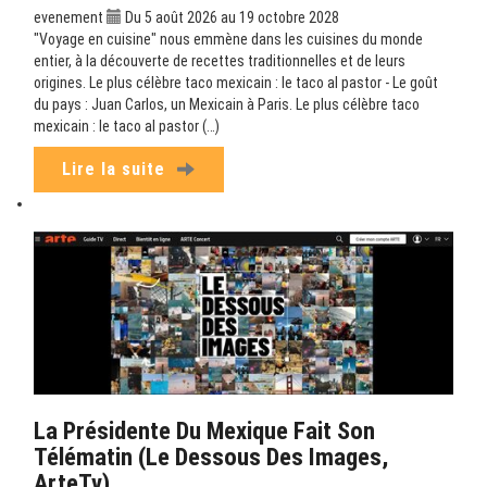
evenement
Du 5 août 2026 au 19 octobre 2028
"Voyage en cuisine" nous emmène dans les cuisines du monde
entier, à la découverte de recettes traditionnelles et de leurs
origines. Le plus célèbre taco mexicain : le taco al pastor - Le goût
du pays : Juan Carlos, un Mexicain à Paris. Le plus célèbre taco
mexicain : le taco al pastor (…)
Lire la suite
La Présidente Du Mexique Fait Son
Télématin (Le Dessous Des Images,
ArteTv)