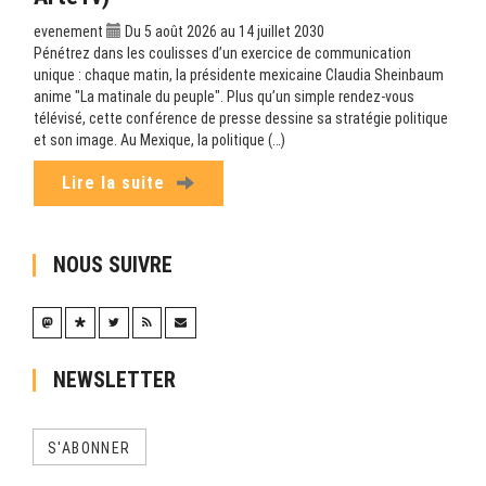
evenement
Du 5 août 2026 au 14 juillet 2030
Pénétrez dans les coulisses d’un exercice de communication
unique : chaque matin, la présidente mexicaine Claudia Sheinbaum
anime "La matinale du peuple". Plus qu’un simple rendez-vous
télévisé, cette conférence de presse dessine sa stratégie politique
et son image. Au Mexique, la politique (…)
Lire la suite
NOUS SUIVRE
NEWSLETTER
S'ABONNER