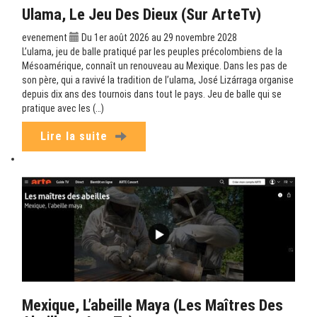
Ulama, Le Jeu Des Dieux (sur ArteTv)
evenement
Du 1er août 2026 au 29 novembre 2028
L’ulama, jeu de balle pratiqué par les peuples précolombiens de la
Mésoamérique, connaît un renouveau au Mexique. Dans les pas de
son père, qui a ravivé la tradition de l’ulama, José Lizárraga organise
depuis dix ans des tournois dans tout le pays. Jeu de balle qui se
pratique avec les (…)
Lire la suite
Mexique, L’abeille Maya (Les Maîtres Des