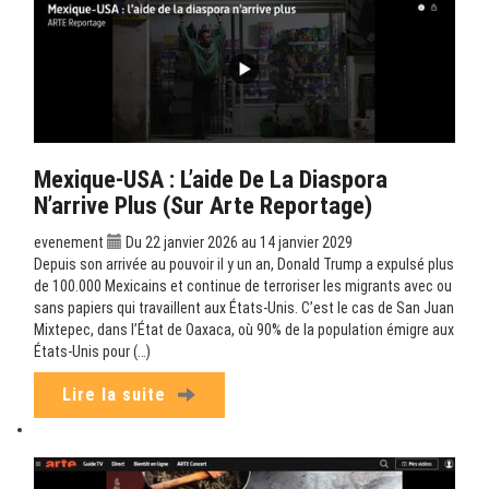
Mexique-USA : L’aide De La Diaspora
N’arrive Plus (sur Arte Reportage)
evenement
Du 22 janvier 2026 au 14 janvier 2029
Depuis son arrivée au pouvoir il y un an, Donald Trump a expulsé plus
de 100.000 Mexicains et continue de terroriser les migrants avec ou
sans papiers qui travaillent aux États-Unis. C’est le cas de San Juan
Mixtepec, dans l’État de Oaxaca, où 90% de la population émigre aux
États-Unis pour (…)
Lire la suite