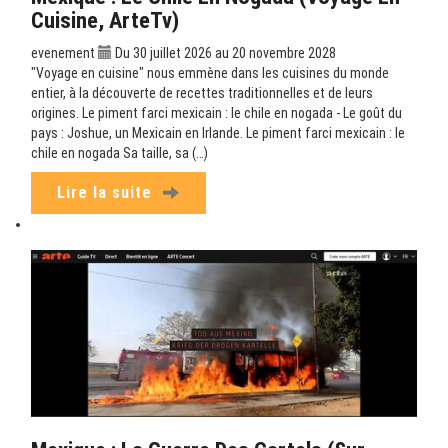
Cuisine, ArteTv)
evenement
Du 30 juillet 2026 au 20 novembre 2028
"Voyage en cuisine" nous emmène dans les cuisines du monde
entier, à la découverte de recettes traditionnelles et de leurs
origines. Le piment farci mexicain : le chile en nogada - Le goût du
pays : Joshue, un Mexicain en Irlande. Le piment farci mexicain : le
chile en nogada Sa taille, sa (…)
Lire la suite