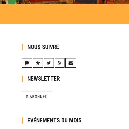
NOUS SUIVRE
NEWSLETTER
S'ABONNER
EVÉNEMENTS DU MOIS