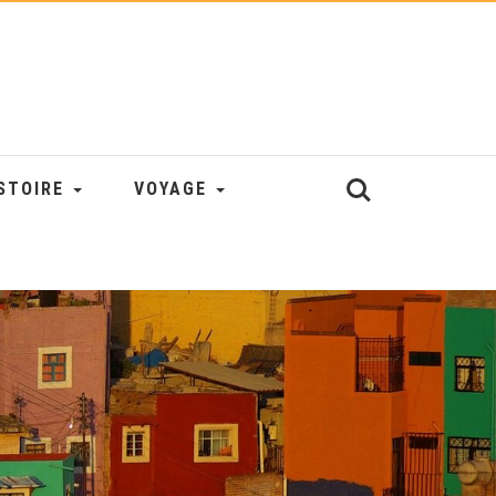
STOIRE
VOYAGE