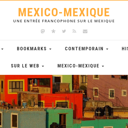
MEXICO-MEXIQUE
UNE ENTRÉE FRANCOPHONE SUR LE MEXIQUE
E
BOOKMARKS
CONTEMPORAIN
HI
SUR LE WEB
MEXICO-MEXIQUE