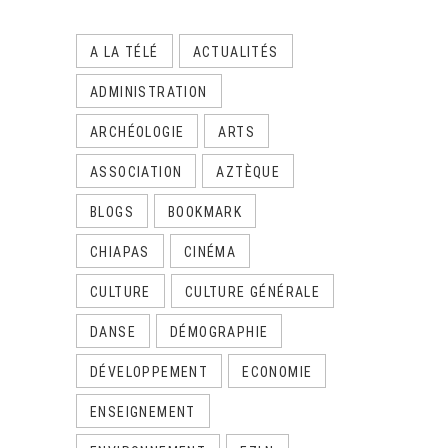
A LA TÉLÉ
ACTUALITÉS
ADMINISTRATION
ARCHÉOLOGIE
ARTS
ASSOCIATION
AZTÈQUE
BLOGS
BOOKMARK
CHIAPAS
CINÉMA
CULTURE
CULTURE GÉNÉRALE
DANSE
DÉMOGRAPHIE
DÉVELOPPEMENT
ECONOMIE
ENSEIGNEMENT