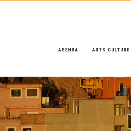
AGENDA
ARTS-CULTUR