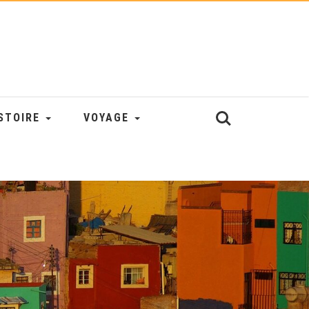
STOIRE
VOYAGE