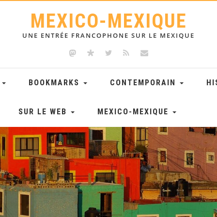
MEXICO-MEXIQUE
UNE ENTRÉE FRANCOPHONE SUR LE MEXIQUE
E
BOOKMARKS
CONTEMPORAIN
HI
SUR LE WEB
MEXICO-MEXIQUE