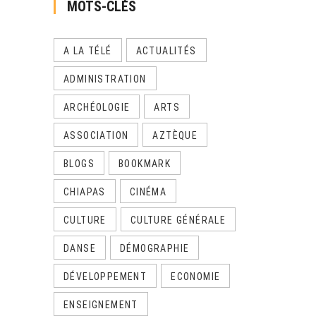
MOTS-CLÉS
A LA TÉLÉ
ACTUALITÉS
ADMINISTRATION
ARCHÉOLOGIE
ARTS
ASSOCIATION
AZTÈQUE
BLOGS
BOOKMARK
CHIAPAS
CINÉMA
CULTURE
CULTURE GÉNÉRALE
DANSE
DÉMOGRAPHIE
DÉVELOPPEMENT
ECONOMIE
ENSEIGNEMENT