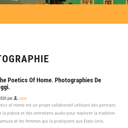
TOGRAPHIE
he Poetics Of Home. Photographies De
ggi.
 2026
par
Luque
ics of Home est un projet collaboratif utilisant des portraits
la poésie et des entretiens audio pour explorer la tradition
ramuza et les femmes qui la pratiquent aux États-Unis.