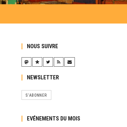
NOUS SUIVRE
NEWSLETTER
S'ABONNER
EVÉNEMENTS DU MOIS