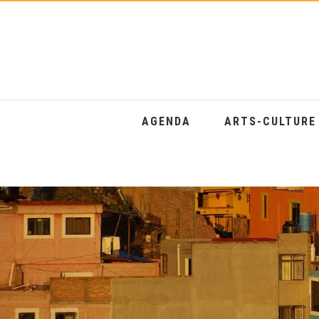
AGENDA
ARTS-CULTUR