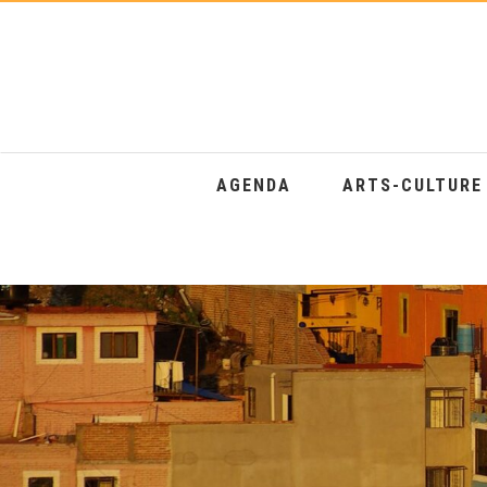
AGENDA
ARTS-CULTUR