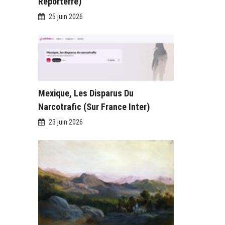
Reporterre)
25 juin 2026
Mexique, Les Disparus Du
Narcotrafic (sur France Inter)
23 juin 2026