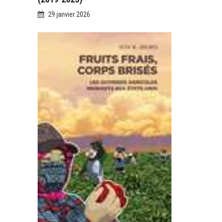
29 janvier 2026