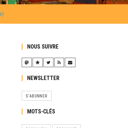
e)
NOUS SUIVRE
NEWSLETTER
S'ABONNER
MOTS-CLÉS