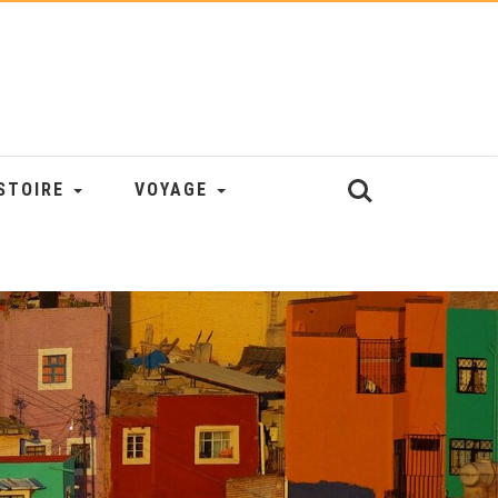
STOIRE
VOYAGE