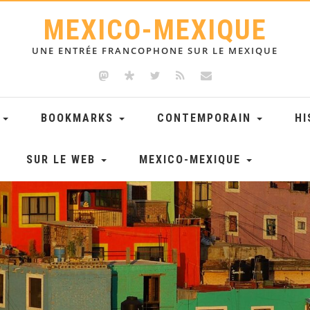
MEXICO-MEXIQUE
UNE ENTRÉE FRANCOPHONE SUR LE MEXIQUE
E
BOOKMARKS
CONTEMPORAIN
HI
SUR LE WEB
MEXICO-MEXIQUE