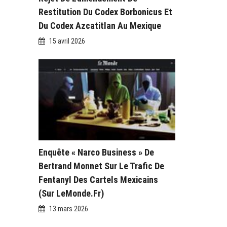
Restitution Du Codex Borbonicus Et
Du Codex Azcatitlan Au Mexique
15 avril 2026
Enquête « Narco Business » De
Bertrand Monnet Sur Le Trafic De
Fentanyl Des Cartels Mexicains
(sur LeMonde.fr)
13 mars 2026