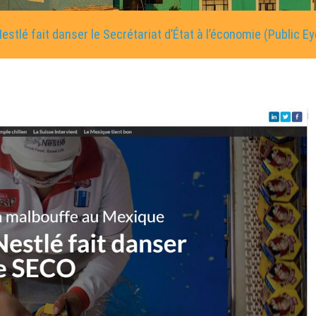
stlé fait danser le Secrétariat d’État à l’économie (Public Ey