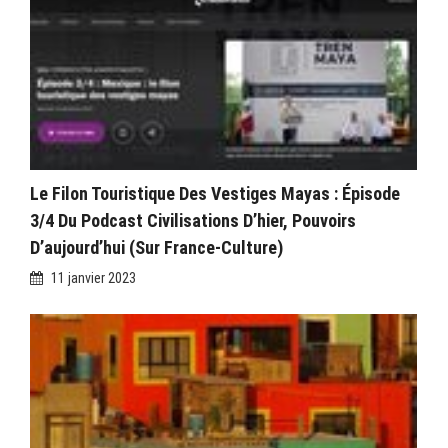
Le Filon Touristique Des Vestiges Mayas : Épisode
3/4 Du Podcast Civilisations D’hier, Pouvoirs
D’aujourd’hui (sur France-Culture)
11 janvier 2023