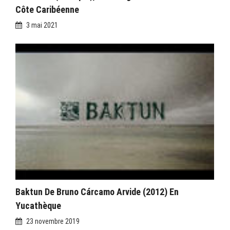
Côte Caribéenne
3 mai 2021
Baktun De Bruno Cárcamo Arvide (2012) En
Yucathèque
23 novembre 2019