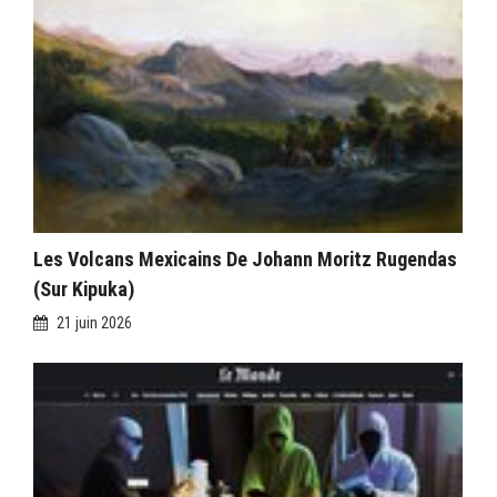
Les Volcans Mexicains De Johann Moritz Rugendas
(sur Kipuka)
21 juin 2026