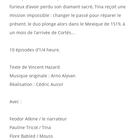
furieux d’avoir perdu son diamant sacré, Tina reçoit une
mission impossible : changer le passé pour réparer le
présent, le duo plonge alors dans le Mexique de 1519, à
un mois de l’arrivée de Cortés...
10 épisodes d’1/4 heure.
Texte de Vincent Hazard
Musique originale : Arno Alyvan
Réalisation : Cédric Aussir
Avec :
Feodor Atkine / le narrateur
Pauline Tricot / Tina
Flore Babled / Mouss