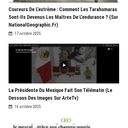
Coureurs De L’extrême : Comment Les Tarahumaras
Sont-Ils Devenus Les Maîtres De L’endurance ? (sur
NationalGeographic.fr)
17 octobre 2025
La Présidente Du Mexique Fait Son Télématin (Le
Dessous Des Images Sur ArteTv)
16 octobre 2025