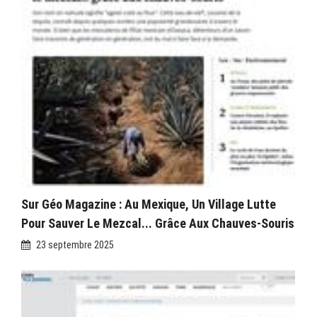
Sur Géo Magazine : Au Mexique, Un Village Lutte
Pour Sauver Le Mezcal... Grâce Aux Chauves-Souris
23 septembre 2025