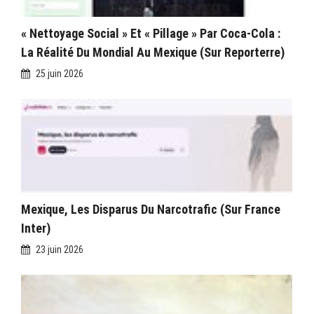
« Nettoyage Social » Et « Pillage » Par Coca-Cola :
La Réalité Du Mondial Au Mexique (sur Reporterre)
25 juin 2026
Mexique, Les Disparus Du Narcotrafic (sur France
Inter)
23 juin 2026