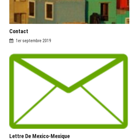
Contact
1er septembre 2019
Lettre De Mexico-Mexique