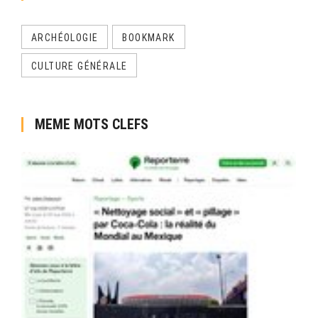
ARCHÉOLOGIE
BOOKMARK
CULTURE GÉNÉRALE
MEME MOTS CLEFS