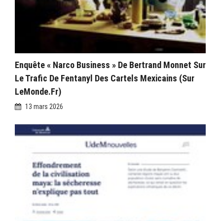
Enquête « Narco Business » De Bertrand Monnet Sur
Le Trafic De Fentanyl Des Cartels Mexicains (sur
LeMonde.fr)
13 mars 2026