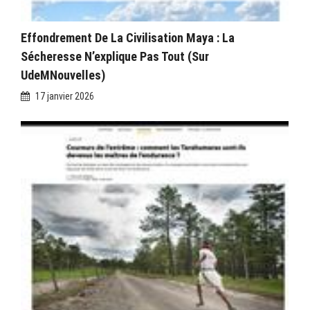
Effondrement De La Civilisation Maya : La
Sécheresse N’explique Pas Tout (sur
UdeMNouvelles)
17 janvier 2026