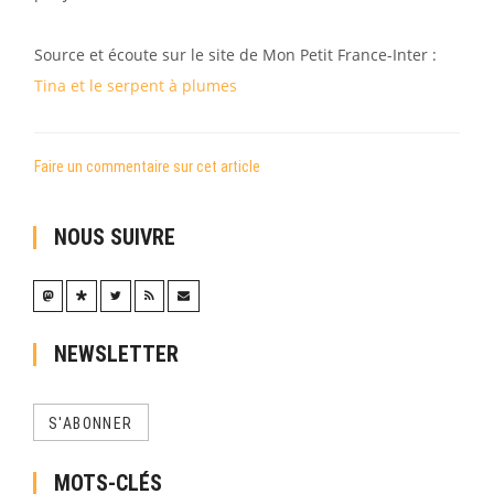
Source et écoute sur le site de Mon Petit France-Inter :
Tina et le serpent à plumes
Faire un commentaire sur cet article
NOUS SUIVRE
NEWSLETTER
S'ABONNER
MOTS-CLÉS