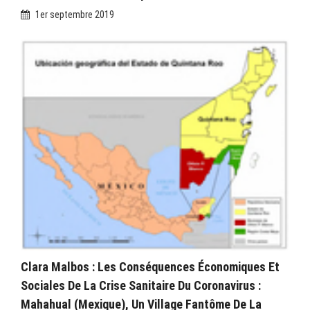
1er septembre 2019
Clara Malbos : Les Conséquences Économiques Et
Sociales De La Crise Sanitaire Du Coronavirus :
Mahahual (Mexique), Un Village Fantôme De La