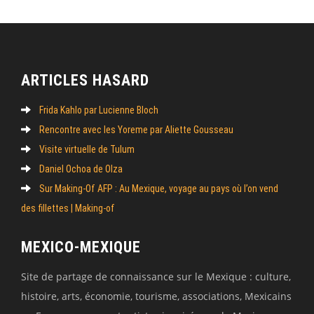
ARTICLES HASARD
Frida Kahlo par Lucienne Bloch
Rencontre avec les Yoreme par Aliette Gousseau
Visite virtuelle de Tulum
Daniel Ochoa de Olza
Sur Making-Of AFP : Au Mexique, voyage au pays où l’on vend
des fillettes | Making-of
MEXICO-MEXIQUE
Site de partage de connaissance sur le Mexique : culture,
histoire, arts, économie, tourisme, associations, Mexicains