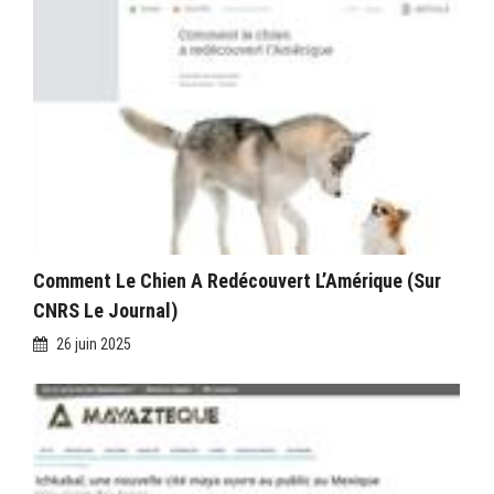
Comment Le Chien A Redécouvert L’Amérique (sur
CNRS Le Journal)
26 juin 2025