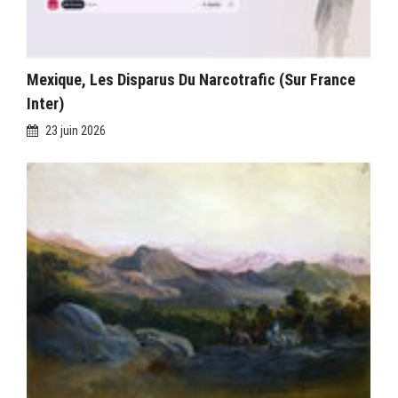
Mexique, Les Disparus Du Narcotrafic (sur France
Inter)
23 juin 2026