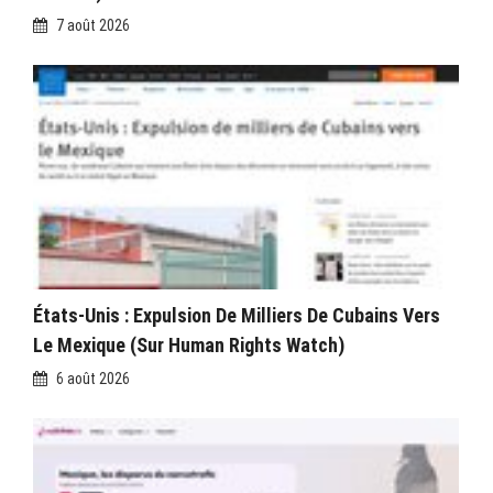
7 août 2026
États-Unis : Expulsion De Milliers De Cubains Vers
Le Mexique (sur Human Rights Watch)
6 août 2026