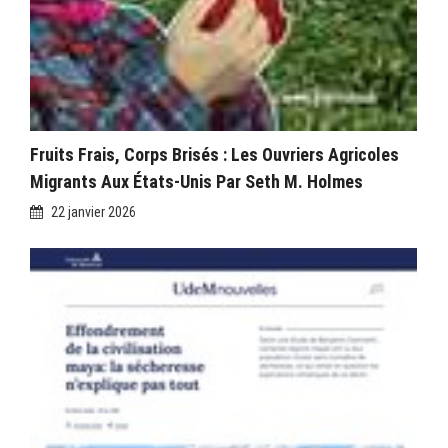
Fruits Frais, Corps Brisés : Les Ouvriers Agricoles
Migrants Aux États-Unis Par Seth M. Holmes
22 janvier 2026