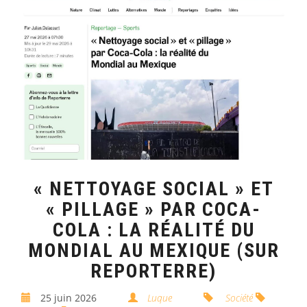
« NETTOYAGE SOCIAL » ET
« PILLAGE » PAR COCA-
COLA : LA RÉALITÉ DU
MONDIAL AU MEXIQUE (SUR
REPORTERRE)
25 juin 2026
Luque
Société