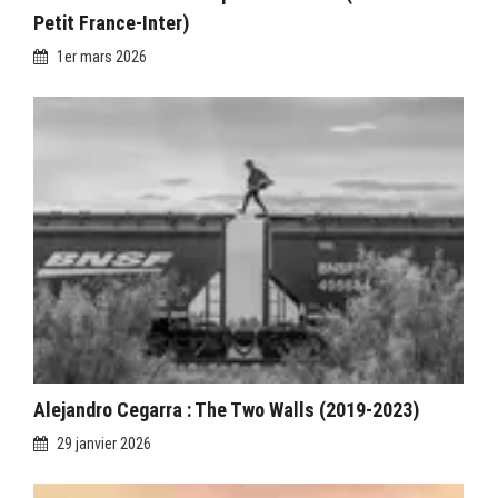
Petit France-Inter)
1er mars 2026
Alejandro Cegarra : The Two Walls (2019-2023)
29 janvier 2026