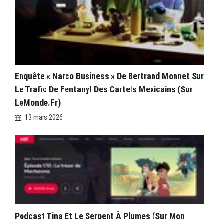
Enquête « Narco Business » De Bertrand Monnet Sur
Le Trafic De Fentanyl Des Cartels Mexicains (sur
LeMonde.fr)
13 mars 2026
Podcast Tina Et Le Serpent À Plumes (sur Mon