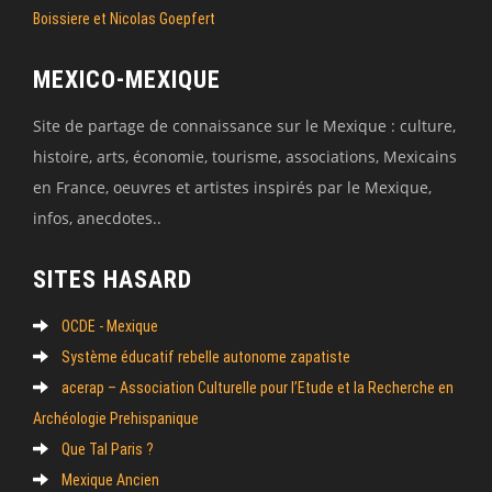
Boissiere et Nicolas Goepfert
MEXICO-MEXIQUE
Site de partage de connaissance sur le Mexique : culture,
histoire, arts, économie, tourisme, associations, Mexicains
en France, oeuvres et artistes inspirés par le Mexique,
infos, anecdotes..
SITES HASARD
OCDE - Mexique
Système éducatif rebelle autonome zapatiste
acerap – Association Culturelle pour l’Etude et la Recherche en
Archéologie Prehispanique
Que Tal Paris ?
Mexique Ancien