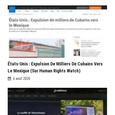
États-Unis : Expulsion De Milliers De Cubains Vers
Le Mexique (sur Human Rights Watch)
6 août 2026