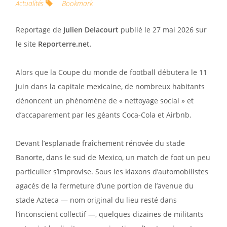
Actualités
Bookmark
Reportage de
Julien Delacourt
publié le 27 mai 2026 sur
le site
Reporterre.net
.
Alors que la Coupe du monde de football débutera le 11
juin dans la capitale mexicaine, de nombreux habitants
dénoncent un phénomène de « nettoyage social » et
d’accaparement par les géants Coca-Cola et Airbnb.
Devant l’esplanade fraîchement rénovée du stade
Banorte, dans le sud de Mexico, un match de foot un peu
particulier s’improvise. Sous les klaxons d’automobilistes
agacés de la fermeture d’une portion de l’avenue du
stade Azteca — nom original du lieu resté dans
l’inconscient collectif —, quelques dizaines de militants