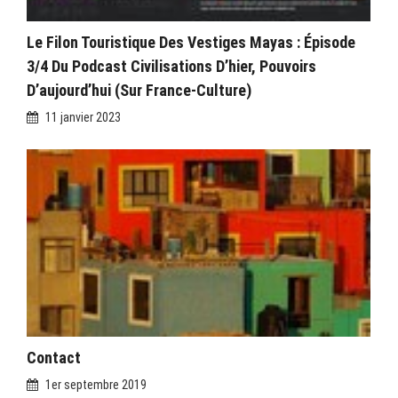
Le Filon Touristique Des Vestiges Mayas : Épisode
3/4 Du Podcast Civilisations D’hier, Pouvoirs
D’aujourd’hui (sur France-Culture)
11 janvier 2023
Contact
1er septembre 2019