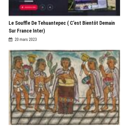
Le Souffle De Tehuantepec ( C’est Bientôt Demain
Sur France Inter)
20 mars 2023