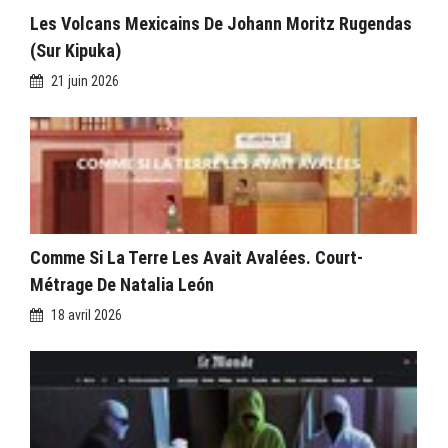
Les Volcans Mexicains De Johann Moritz Rugendas
(sur Kipuka)
21 juin 2026
Comme Si La Terre Les Avait Avalées. Court-
Métrage De Natalia León
18 avril 2026