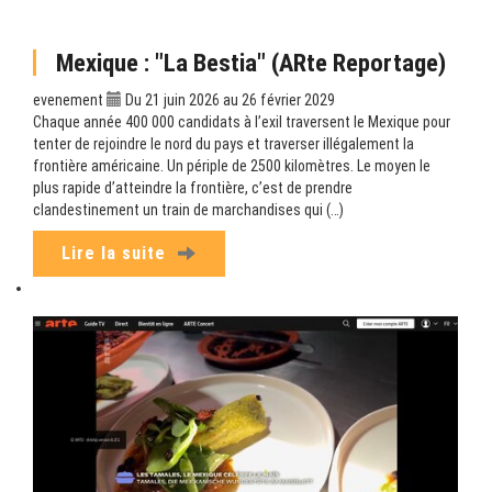
Mexique : "La Bestia" (ARte Reportage)
evenement
Du 21 juin 2026 au 26 février 2029
Chaque année 400 000 candidats à l’exil traversent le Mexique pour
tenter de rejoindre le nord du pays et traverser illégalement la
frontière américaine. Un périple de 2500 kilomètres. Le moyen le
plus rapide d’atteindre la frontière, c’est de prendre
clandestinement un train de marchandises qui (…)
Lire la suite