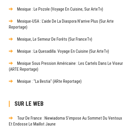
Mexique : Le Pozole (Voyage En Cuisine, Sur ArteTv)
Mexique-USA : L’aide De La Diaspora N’arrive Plus (sur Arte
Reportage)
Mexique, Le Semeur De Forêts (sur FranceTv)
Mexique : La Quesadilla. Voyage En Cuisine (sur ArteTv)
Mexique Sous Pression Américaine : Les Cartels Dans Le Viseur
(ARTE Reportage)
Mexique : "La Bestia" (ARte Reportage)
SUR LE WEB
Tour De France : Niewiadoma S’impose Au Sommet Du Ventoux
Et Endosse Le Maillot Jaune