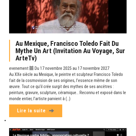
Au Mexique, Francisco Toledo Fait Du
Mythe Un Art (Invitation Au Voyage, Sur
ArteTv)
evenement
Du 17 novembre 2025 au 17 novembre 2027
Au XXe siècle au Mexique, le peintre et sculpteur Francisco Toledo
fait de la cosmovision de ses origines, l’essence même de son
œuvre. Tout ce qu’il crée surgit des mythes de ses ancêtres :
peinture, gravure, sculpture, céramique… Reconnu et exposé dans le
monde entier, l’artiste parvient à (…)
Lire la suite