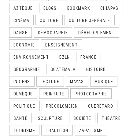
AZTÈQUE
BLOGS
BOOKMARK
CHIAPAS
CINÉMA
CULTURE
CULTURE GÉNÉRALE
DANSE
DÉMOGRAPHIE
DÉVELOPPEMENT
ECONOMIE
ENSEIGNEMENT
ENVIRONNEMENT
EZLN
FRANCE
GÉOGRAPHIE
GUATÉMALA
HISTOIRE
INDIENS
LECTURE
MAYAS
MUSIQUE
OLMÈQUE
PEINTURE
PHOTOGRAPHIE
POLITIQUE
PRÉCOLOMBIEN
QUERÉTARO
SANTÉ
SCULPTURE
SOCIÉTÉ
THÉÂTRE
TOURISME
TRADITION
ZAPATISME