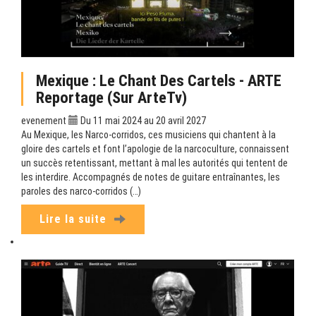
Mexique : Le Chant Des Cartels - ARTE
Reportage (sur ArteTv)
evenement
Du 11 mai 2024 au 20 avril 2027
Au Mexique, les Narco-corridos, ces musiciens qui chantent à la
gloire des cartels et font l’apologie de la narcoculture, connaissent
un succès retentissant, mettant à mal les autorités qui tentent de
les interdire. Accompagnés de notes de guitare entraînantes, les
paroles des narco-corridos (…)
Lire la suite