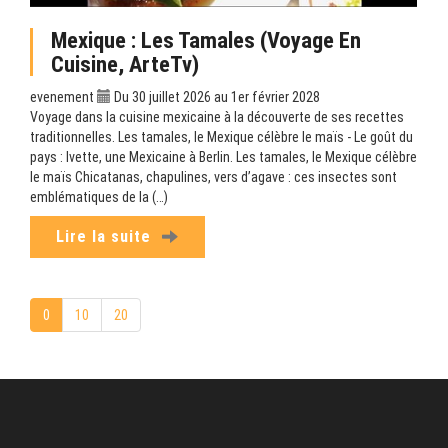
Mexique : Les Tamales (Voyage En
Cuisine, ArteTv)
evenement
Du 30 juillet 2026 au 1er février 2028
Voyage dans la cuisine mexicaine à la découverte de ses recettes
traditionnelles. Les tamales, le Mexique célèbre le maïs - Le goût du
pays : Ivette, une Mexicaine à Berlin. Les tamales, le Mexique célèbre
le maïs Chicatanas, chapulines, vers d’agave : ces insectes sont
emblématiques de la (…)
Lire la suite
0
10
20