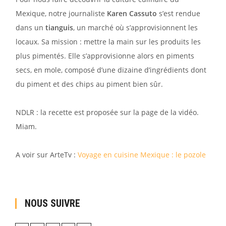
Mexique, notre journaliste
Karen Cassuto
s’est rendue
dans un
tianguis
, un marché où s’approvisionnent les
locaux. Sa mission : mettre la main sur les produits les
plus pimentés. Elle s’approvisionne alors en piments
secs, en mole, composé d’une dizaine d’ingrédients dont
du piment et des chips au piment bien sûr.
NDLR : la recette est proposée sur la page de la vidéo.
Miam.
A voir sur ArteTv :
Voyage en cuisine Mexique : le pozole
NOUS SUIVRE