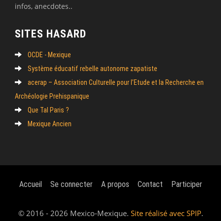
infos, anecdotes..
SITES HASARD
OCDE - Mexique
Système éducatif rebelle autonome zapatiste
acerap – Association Culturelle pour l’Etude et la Recherche en
Archéologie Prehispanique
Que Tal Paris ?
Mexique Ancien
Accueil
Se connecter
A propos
Contact
Participer
© 2016 - 2026 Mexico-Mexique.
Site réalisé avec SPIP
.