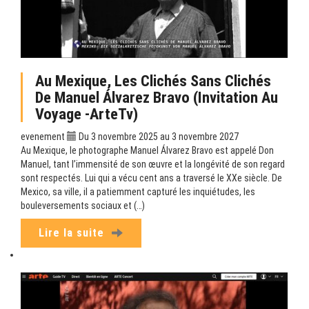
Au Mexique, Les Clichés Sans Clichés
De Manuel Álvarez Bravo (Invitation Au
Voyage -ArteTv)
evenement
Du 3 novembre 2025 au 3 novembre 2027
Au Mexique, le photographe Manuel Álvarez Bravo est appelé Don
Manuel, tant l’immensité de son œuvre et la longévité de son regard
sont respectés. Lui qui a vécu cent ans a traversé le XXe siècle. De
Mexico, sa ville, il a patiemment capturé les inquiétudes, les
bouleversements sociaux et (…)
Lire la suite