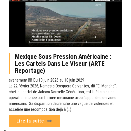
Mexique Sous Pression Américaine :
Les Cartels Dans Le Viseur (ARTE
Reportage)
evenement
Du 10 juin 2026 au 10 juin 2029
Le 22 février 2026, Nemesio Oseguera Cervantes, dit “El Mencho”,
chef du cartel de Jalisco Nouvelle Génération, est tué lors d’une
opération menée par l’armée mexicaine avec l’appui des services
américains. Sa disparition déclenche une vague de violences et
accélère une recomposition déjà à (…)
Lire la suite