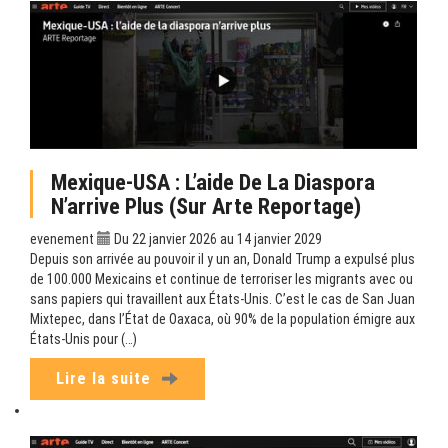
Mexique-USA : L’aide De La Diaspora
N’arrive Plus (sur Arte Reportage)
evenement
Du 22 janvier 2026 au 14 janvier 2029
Depuis son arrivée au pouvoir il y un an, Donald Trump a expulsé plus
de 100.000 Mexicains et continue de terroriser les migrants avec ou
sans papiers qui travaillent aux États-Unis. C’est le cas de San Juan
Mixtepec, dans l’État de Oaxaca, où 90% de la population émigre aux
États-Unis pour (…)
Lire la suite