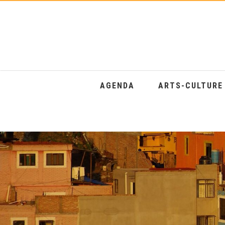
AGENDA
ARTS-CULTUR