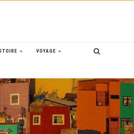
STOIRE
VOYAGE