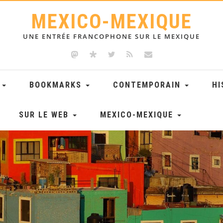
MEXICO-MEXIQUE
UNE ENTRÉE FRANCOPHONE SUR LE MEXIQUE
E
BOOKMARKS
CONTEMPORAIN
HI
SUR LE WEB
MEXICO-MEXIQUE