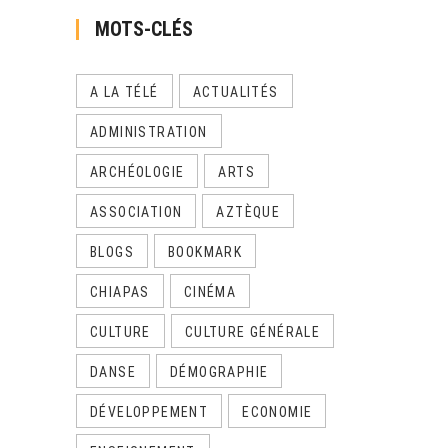
MOTS-CLÉS
A LA TÉLÉ
ACTUALITÉS
ADMINISTRATION
ARCHÉOLOGIE
ARTS
ASSOCIATION
AZTÈQUE
BLOGS
BOOKMARK
CHIAPAS
CINÉMA
CULTURE
CULTURE GÉNÉRALE
DANSE
DÉMOGRAPHIE
DÉVELOPPEMENT
ECONOMIE