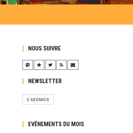
NOUS SUIVRE
NEWSLETTER
S'ABONNER
EVÉNEMENTS DU MOIS