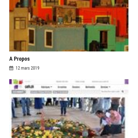
A Propos
12 mars 2019