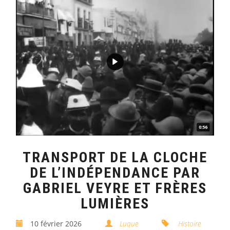
TRANSPORT DE LA CLOCHE
DE L’INDÉPENDANCE PAR
GABRIEL VEYRE ET FRÈRES
LUMIÈRES
10 février 2026
Luque
Histoire