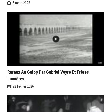
5 mars 2026
Ruraux Au Galop Par Gabriel Veyre Et Frères
Lumières
22 février 2026