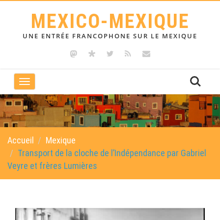
MEXICO-MEXIQUE
UNE ENTRÉE FRANCOPHONE SUR LE MEXIQUE
Toggle
navigation
Accueil
Mexique
Transport de la cloche de l’Indépendance par Gabriel
Veyre et frères Lumières