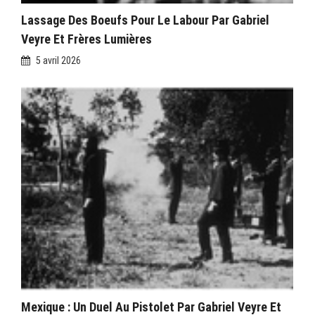
Lassage Des Boeufs Pour Le Labour Par Gabriel
Veyre Et Frères Lumières
5 avril 2026
Mexique : Un Duel Au Pistolet Par Gabriel Veyre Et