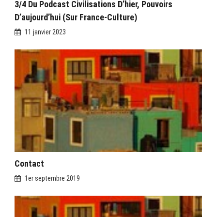
3/4 Du Podcast Civilisations D’hier, Pouvoirs
D’aujourd’hui (sur France-Culture)
11 janvier 2023
Contact
1er septembre 2019