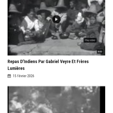
Repas D’Indiens Par Gabriel Veyre Et Frères
Lumières
15 février 2026