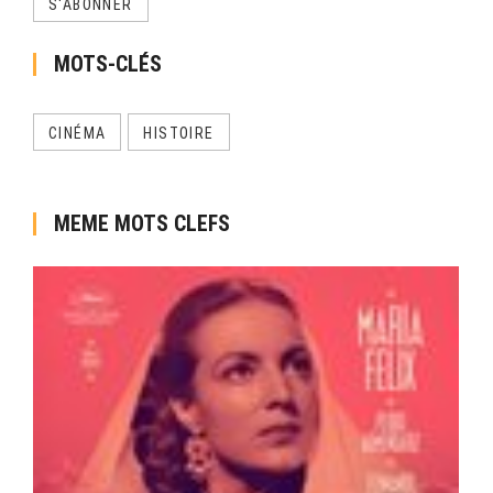
S'ABONNER
MOTS-CLÉS
CINÉMA
HISTOIRE
MEME MOTS CLEFS