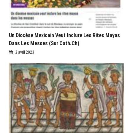
Un Diocèse Mexicain Veut Inclure Les Rites Mayas
Dans Les Messes (sur Cath.ch)
3 avril 2023