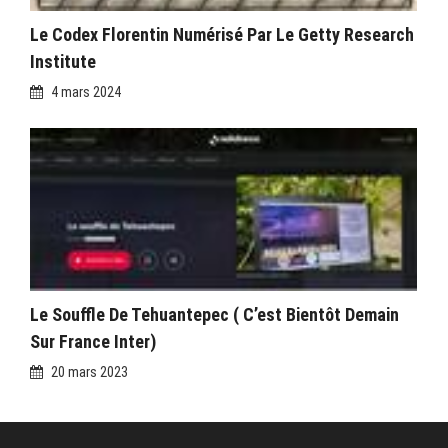
Le Codex Florentin Numérisé Par Le Getty Research
Institute
4 mars 2024
Le Souffle De Tehuantepec ( C’est Bientôt Demain
Sur France Inter)
20 mars 2023