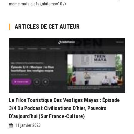
meme mots clefs},nbitems=10 />
ARTICLES DE CET AUTEUR
Le Filon Touristique Des Vestiges Mayas : Épisode
3/4 Du Podcast Civilisations D’hier, Pouvoirs
D’aujourd’hui (sur France-Culture)
11 janvier 2023