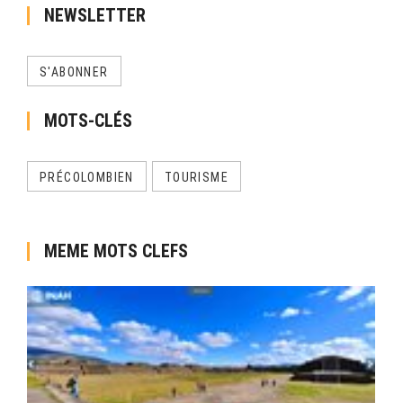
NEWSLETTER
S'ABONNER
MOTS-CLÉS
PRÉCOLOMBIEN
TOURISME
MEME MOTS CLEFS