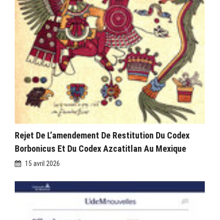
Rejet De L’amendement De Restitution Du Codex
Borbonicus Et Du Codex Azcatitlan Au Mexique
15 avril 2026