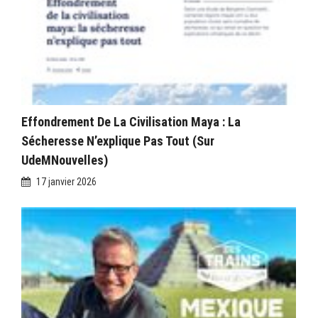
Effondrement De La Civilisation Maya : La
Sécheresse N’explique Pas Tout (sur
UdeMNouvelles)
17 janvier 2026