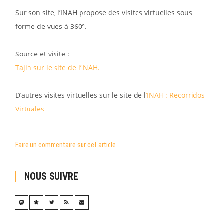
Sur son site, l’INAH propose des visites virtuelles sous
forme de vues à 360°.
Source et visite :
Tajin sur le site de l’INAH.
D’autres visites virtuelles sur le site de l
’INAH : Recorridos
Virtuales
Faire un commentaire sur cet article
NOUS SUIVRE