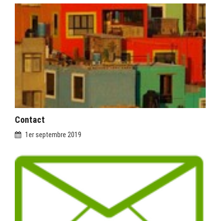
Contact
1er septembre 2019