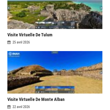
Visite Virtuelle De Tulum
25 avril 2026
Visite Virtuelle De Monte Alban
22 avril 2026