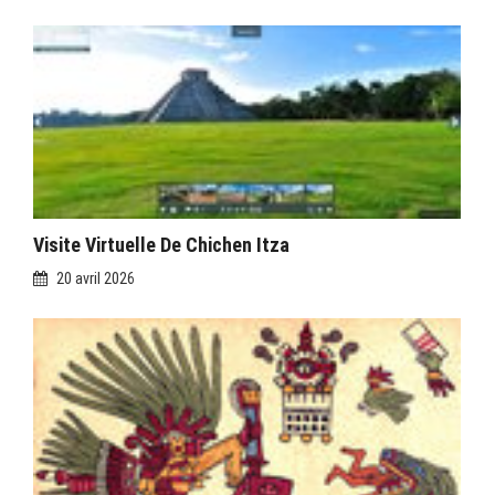
Visite Virtuelle De Chichen Itza
20 avril 2026