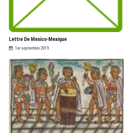
Lettre De Mexico-Mexique
1er septembre 2019