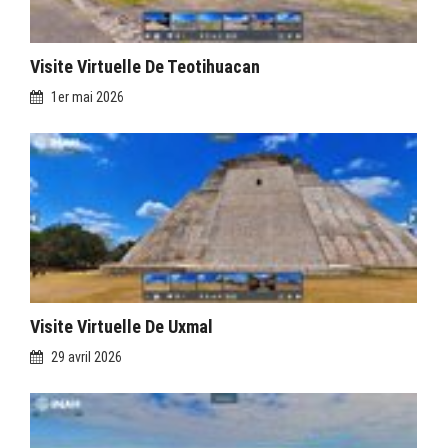
Visite Virtuelle De Teotihuacan
1er mai 2026
Visite Virtuelle De Uxmal
29 avril 2026